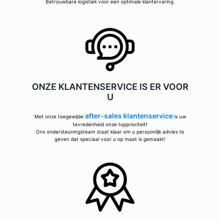
Betrouwbare logistiek voor een optimale klantervaring.
ONZE KLANTENSERVICE IS ER VOOR
U
after-sales klantenservice
Met onze toegewijde
is uw
tevredenheid onze topprioriteit!
Ons ondersteuningsteam staat klaar om u persoonlijk advies te
geven dat speciaal voor u op maat is gemaakt!