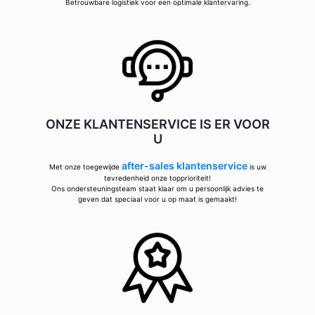
Betrouwbare logistiek voor een optimale klantervaring.
ONZE KLANTENSERVICE IS ER VOOR
U
after-sales klantenservice
Met onze toegewijde
is uw
tevredenheid onze topprioriteit!
Ons ondersteuningsteam staat klaar om u persoonlijk advies te
geven dat speciaal voor u op maat is gemaakt!