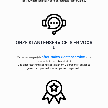
Betrouwbare logistiek voor een optimale klantervaring.
ONZE KLANTENSERVICE IS ER VOOR
U
after-sales klantenservice
Met onze toegewijde
is uw
tevredenheid onze topprioriteit!
Ons ondersteuningsteam staat klaar om u persoonlijk advies te
geven dat speciaal voor u op maat is gemaakt!