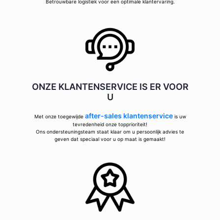
Betrouwbare logistiek voor een optimale klantervaring.
ONZE KLANTENSERVICE IS ER VOOR
U
after-sales klantenservice
Met onze toegewijde
is uw
tevredenheid onze topprioriteit!
Ons ondersteuningsteam staat klaar om u persoonlijk advies te
geven dat speciaal voor u op maat is gemaakt!