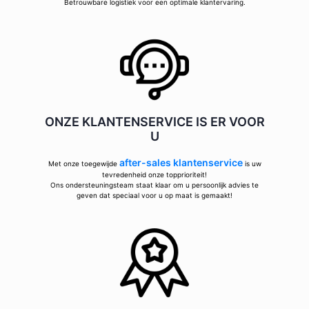
Betrouwbare logistiek voor een optimale klantervaring.
ONZE KLANTENSERVICE IS ER VOOR
U
after-sales klantenservice
Met onze toegewijde
is uw
tevredenheid onze topprioriteit!
Ons ondersteuningsteam staat klaar om u persoonlijk advies te
geven dat speciaal voor u op maat is gemaakt!