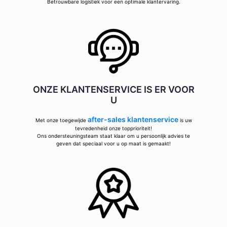
Betrouwbare logistiek voor een optimale klantervaring.
ONZE KLANTENSERVICE IS ER VOOR
U
after-sales klantenservice
Met onze toegewijde
is uw
tevredenheid onze topprioriteit!
Ons ondersteuningsteam staat klaar om u persoonlijk advies te
geven dat speciaal voor u op maat is gemaakt!