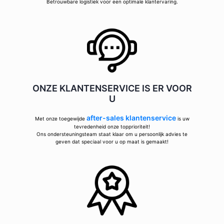
Betrouwbare logistiek voor een optimale klantervaring.
ONZE KLANTENSERVICE IS ER VOOR
U
after-sales klantenservice
Met onze toegewijde
is uw
tevredenheid onze topprioriteit!
Ons ondersteuningsteam staat klaar om u persoonlijk advies te
geven dat speciaal voor u op maat is gemaakt!