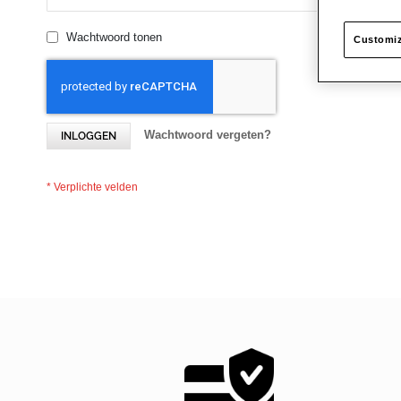
Wachtwoord tonen
Customiz
Wachtwoord vergeten?
INLOGGEN