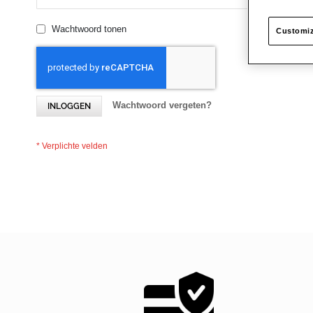
Wachtwoord tonen
Customiz
Wachtwoord vergeten?
INLOGGEN