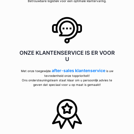
Betrouwbare logistiek voor een optimale klantervaring.
ONZE KLANTENSERVICE IS ER VOOR
U
after-sales klantenservice
Met onze toegewijde
is uw
tevredenheid onze topprioriteit!
Ons ondersteuningsteam staat klaar om u persoonlijk advies te
geven dat speciaal voor u op maat is gemaakt!