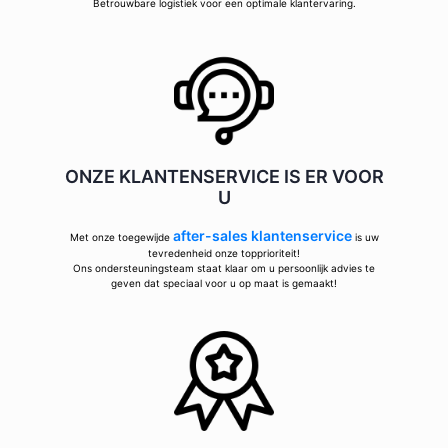
Betrouwbare logistiek voor een optimale klantervaring.
ONZE KLANTENSERVICE IS ER VOOR
U
after-sales klantenservice
Met onze toegewijde
is uw
tevredenheid onze topprioriteit!
Ons ondersteuningsteam staat klaar om u persoonlijk advies te
geven dat speciaal voor u op maat is gemaakt!