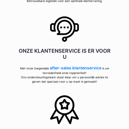
Betrouwbare logistiek voor een optimale klantervaring.
ONZE KLANTENSERVICE IS ER VOOR
U
after-sales klantenservice
Met onze toegewijde
is uw
tevredenheid onze topprioriteit!
Ons ondersteuningsteam staat klaar om u persoonlijk advies te
geven dat speciaal voor u op maat is gemaakt!