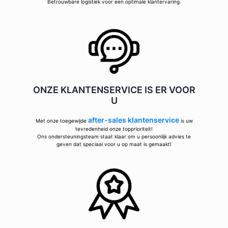
Betrouwbare logistiek voor een optimale klantervaring.
ONZE KLANTENSERVICE IS ER VOOR
U
after-sales klantenservice
Met onze toegewijde
is uw
tevredenheid onze topprioriteit!
Ons ondersteuningsteam staat klaar om u persoonlijk advies te
geven dat speciaal voor u op maat is gemaakt!