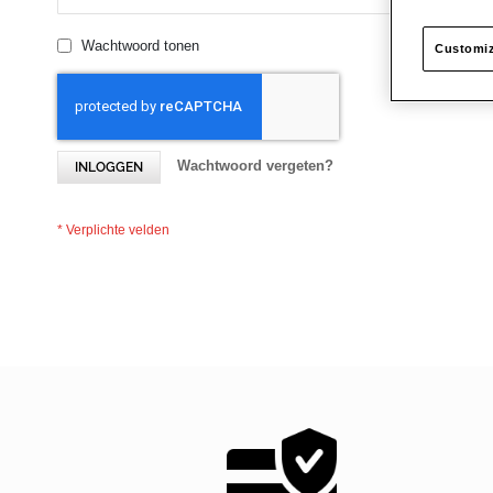
Wachtwoord tonen
Customiz
Wachtwoord vergeten?
INLOGGEN