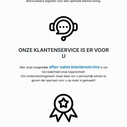
Betrouwbare logistiek voor een optimale klantervaring.
ONZE KLANTENSERVICE IS ER VOOR
U
after-sales klantenservice
Met onze toegewijde
is uw
tevredenheid onze topprioriteit!
Ons ondersteuningsteam staat klaar om u persoonlijk advies te
geven dat speciaal voor u op maat is gemaakt!