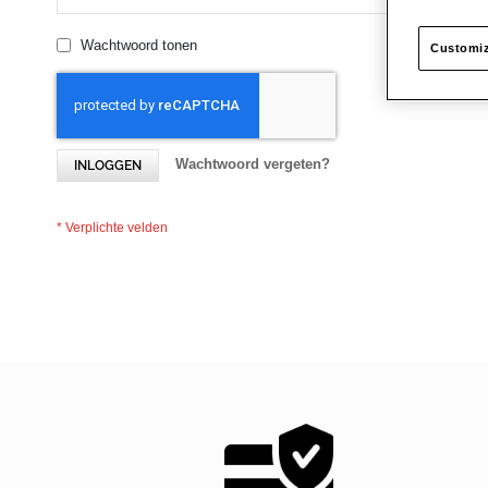
Wachtwoord tonen
Customiz
Wachtwoord vergeten?
INLOGGEN