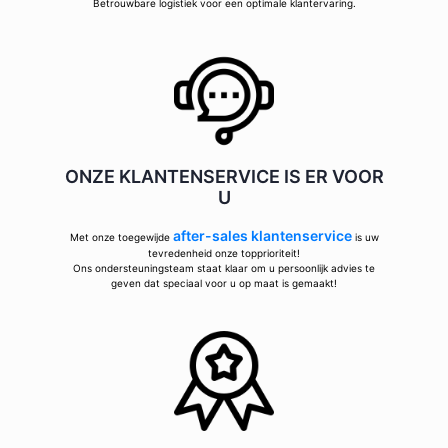
Betrouwbare logistiek voor een optimale klantervaring.
ONZE KLANTENSERVICE IS ER VOOR
U
after-sales klantenservice
Met onze toegewijde
is uw
tevredenheid onze topprioriteit!
Ons ondersteuningsteam staat klaar om u persoonlijk advies te
geven dat speciaal voor u op maat is gemaakt!