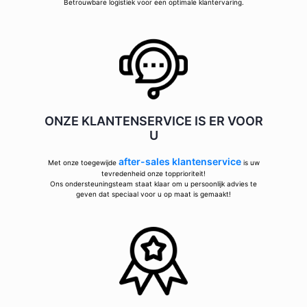
Betrouwbare logistiek voor een optimale klantervaring.
ONZE KLANTENSERVICE IS ER VOOR
U
after-sales klantenservice
Met onze toegewijde
is uw
tevredenheid onze topprioriteit!
Ons ondersteuningsteam staat klaar om u persoonlijk advies te
geven dat speciaal voor u op maat is gemaakt!