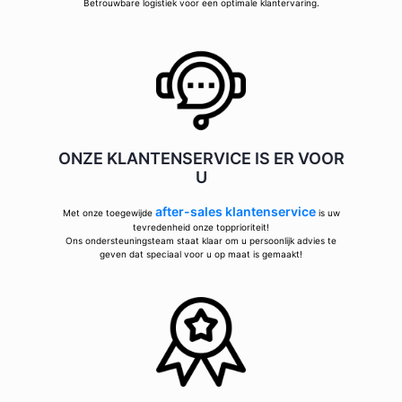
Betrouwbare logistiek voor een optimale klantervaring.
ONZE KLANTENSERVICE IS ER VOOR
U
after-sales klantenservice
Met onze toegewijde
is uw
tevredenheid onze topprioriteit!
Ons ondersteuningsteam staat klaar om u persoonlijk advies te
geven dat speciaal voor u op maat is gemaakt!