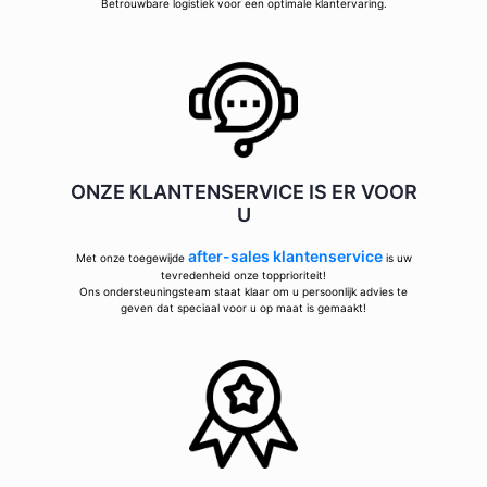
Betrouwbare logistiek voor een optimale klantervaring.
ONZE KLANTENSERVICE IS ER VOOR
U
after-sales klantenservice
Met onze toegewijde
is uw
tevredenheid onze topprioriteit!
Ons ondersteuningsteam staat klaar om u persoonlijk advies te
geven dat speciaal voor u op maat is gemaakt!