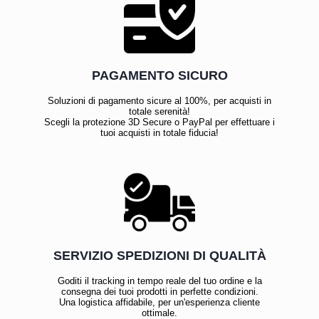
PAGAMENTO SICURO
Soluzioni di pagamento sicure al 100%, per acquisti in
totale serenità!
Scegli la protezione 3D Secure o PayPal per effettuare i
tuoi acquisti in totale fiducia!
SERVIZIO SPEDIZIONI DI QUALITÀ
Goditi il tracking in tempo reale del tuo ordine e la
consegna dei tuoi prodotti in perfette condizioni.
Una logistica affidabile, per un'esperienza cliente
ottimale.