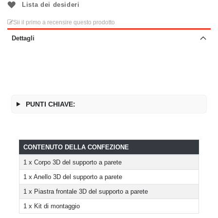
Lista dei desideri
Sii il primo a recensire questo prodotto
Dettagli
PUNTI CHIAVE:
CONTENUTO DELLA CONFEZIONE
1 x Corpo 3D del supporto a parete
1 x Anello 3D del supporto a parete
1 x Piastra frontale 3D del supporto a parete
1 x Kit di montaggio