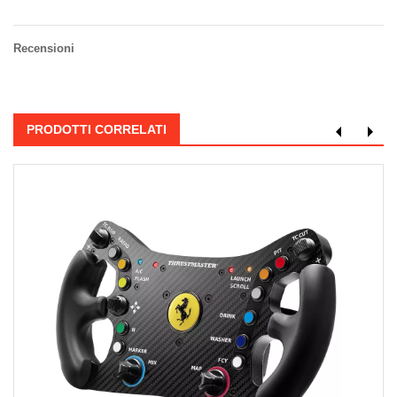
Recensioni
PRODOTTI CORRELATI