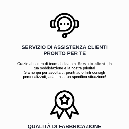
SERVIZIO DI ASSISTENZA CLIENTI
PRONTO PER TE
Servizio clienti
Grazie al nostro di team dedicato ai
, la
tua soddisfazione è la nostra priorità!
Siamo qui per ascoltarti, pronti ad offrirti consigli
personalizzati, adatti alla tua specifica situazione!
QUALITÀ DI FABBRICAZIONE