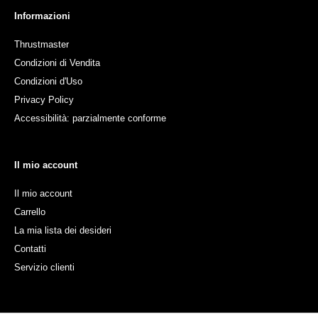
Informazioni
Thrustmaster
Condizioni di Vendita
Condizioni d'Uso
Privacy Policy
Accessibilità: parzialmente conforme
Il mio account
Il mio account
Carrello
La mia lista dei desideri
Contatti
Servizio clienti