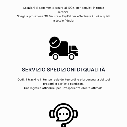
Soluzioni di pagamento sicure al 100%, per acquisti in totale
serenità!
Scegli la protezione 3D Secure o PayPal per effettuare i tuoi acquisti
in totale fiducia!
SERVIZIO SPEDIZIONI DI QUALITÀ
Goditi il tracking in tempo reale del tuo ordine e la consegna dei tuoi
prodotti in perfette condizioni.
Una logistica affidabile, per un'esperienza cliente ottimale.