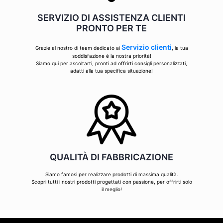
SERVIZIO DI ASSISTENZA CLIENTI
PRONTO PER TE
Servizio clienti
Grazie al nostro di team dedicato ai
, la tua
soddisfazione è la nostra priorità!
Siamo qui per ascoltarti, pronti ad offrirti consigli personalizzati,
adatti alla tua specifica situazione!
QUALITÀ DI FABBRICAZIONE
Siamo famosi per realizzare prodotti di massima qualità.
Scopri tutti i nostri prodotti progettati con passione, per offrirti solo
il meglio!