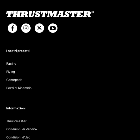
I nostri prodotti
Racing
Flying
Gamepads
Pezzi di Ricambio
Informazioni
Thrustmaster
Condizioni di Vendita
Condizioni d'Uso