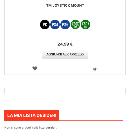
TM JOYSTICK MOUNT
24,99 €
AGGIUNGI AL CARRELLO
LISTA
DEI
VISTA
DESIDERI
LA MIA LISTA DESIDERI
Non ci sono articoli nella lista desideri.