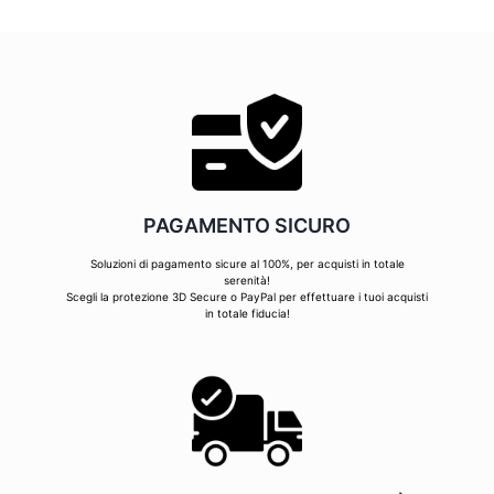
PAGAMENTO SICURO
Soluzioni di pagamento sicure al 100%, per acquisti in totale
serenità!
Scegli la protezione 3D Secure o PayPal per effettuare i tuoi acquisti
in totale fiducia!