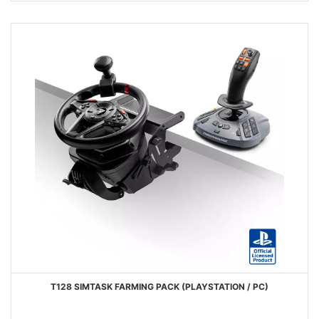
DESIDERI
T128 SIMTASK FARMING PACK (PLAYSTATION / PC)