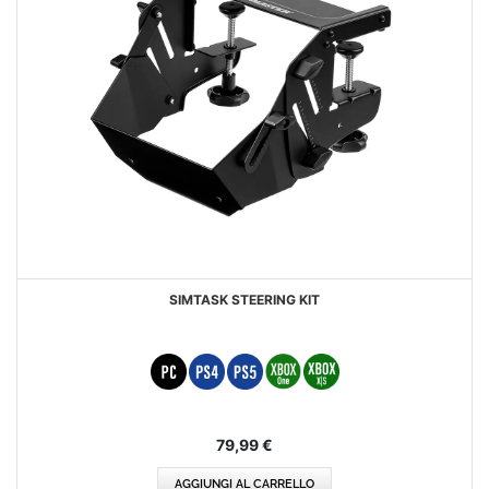
SIMTASK STEERING KIT
79,99 €
AGGIUNGI AL CARRELLO