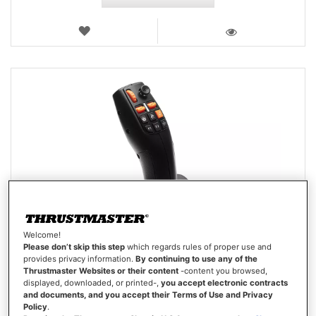
LISTA
DEI
VISTA
DESIDERI
Welcome!
Please don’t skip this step
which regards rules of proper use and
provides privacy information.
By continuing to use any of the
Thrustmaster Websites or their content
-content you browsed,
displayed, downloaded, or printed-,
you accept electronic contracts
and documents, and you accept their Terms of Use and Privacy
Policy
.