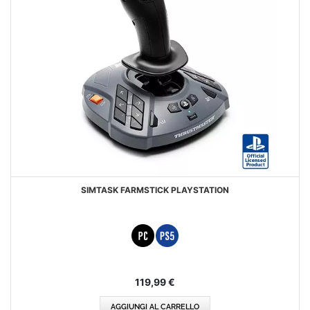
SIMTASK FARMSTICK PLAYSTATION
119,99 €
AGGIUNGI AL CARRELLO