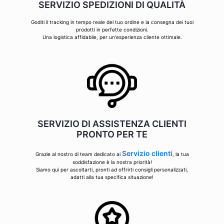
SERVIZIO SPEDIZIONI DI QUALITÀ
Goditi il tracking in tempo reale del tuo ordine e la consegna dei tuoi
prodotti in perfette condizioni.
Una logistica affidabile, per un'esperienza cliente ottimale.
SERVIZIO DI ASSISTENZA CLIENTI
PRONTO PER TE
Servizio clienti
Grazie al nostro di team dedicato ai
, la tua
soddisfazione è la nostra priorità!
Siamo qui per ascoltarti, pronti ad offrirti consigli personalizzati,
adatti alla tua specifica situazione!