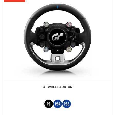
GT WHEEL ADD-ON