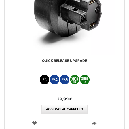
QUICK RELEASE UPGRADE
29,99 €
AGGIUNGI AL CARRELLO
LISTA
DEI
VISTA