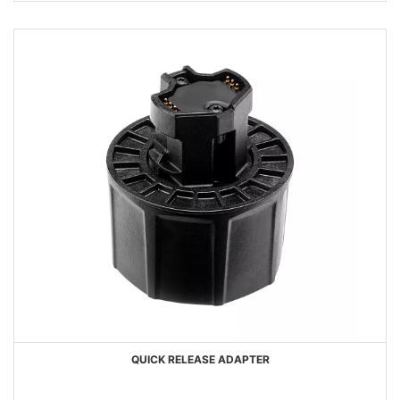
DESIDERI
QUICK RELEASE ADAPTER