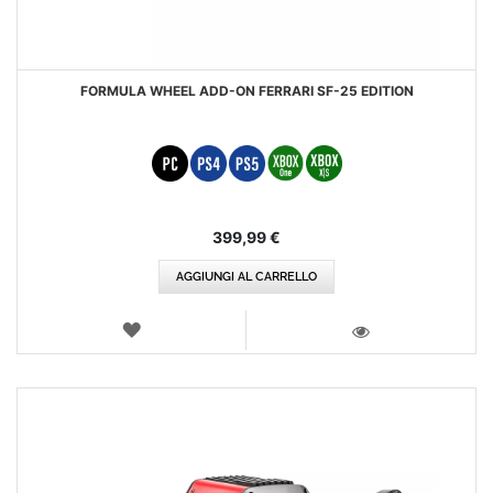
FORMULA WHEEL ADD-ON FERRARI SF-25 EDITION
399,99 €
AGGIUNGI AL CARRELLO
LISTA
DEI
VISTA
DESIDERI