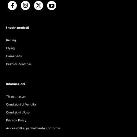
I nostri prodotti
Racing
Flying
Gamepads
Pezzi di Ricambio
Informazioni
Thrustmaster
Condizioni di Vendita
Condizioni d'Uso
Privacy Policy
Accessibilità: parzialmente conforme