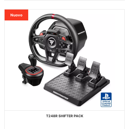
DESIDERI
Nuovo
T248R SHIFTER PACK