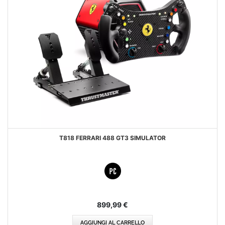
T818 FERRARI 488 GT3 SIMULATOR
899,99 €
AGGIUNGI AL CARRELLO