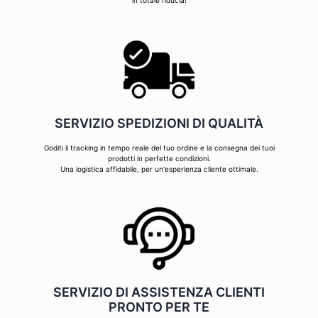
in totale fiducia!
SERVIZIO SPEDIZIONI DI QUALITÀ
Goditi il tracking in tempo reale del tuo ordine e la consegna dei tuoi
prodotti in perfette condizioni.
Una logistica affidabile, per un'esperienza cliente ottimale.
SERVIZIO DI ASSISTENZA CLIENTI
PRONTO PER TE