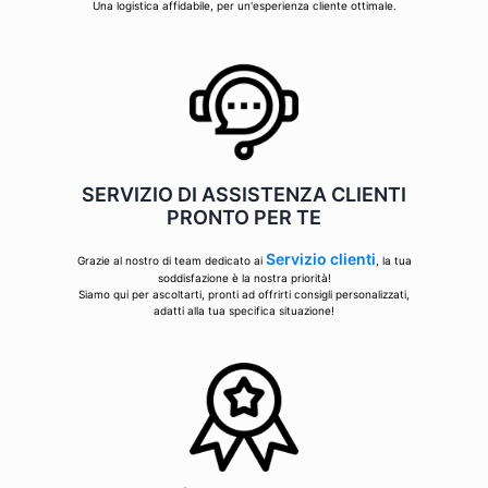
Una logistica affidabile, per un'esperienza cliente ottimale.
SERVIZIO DI ASSISTENZA CLIENTI
PRONTO PER TE
Servizio clienti
Grazie al nostro di team dedicato ai
, la tua
soddisfazione è la nostra priorità!
Siamo qui per ascoltarti, pronti ad offrirti consigli personalizzati,
adatti alla tua specifica situazione!