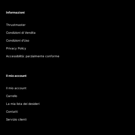
Informazioni
Thrustmaster
Condizioni di Vendita
Condizioni d'Uso
Privacy Policy
Accessibilità: parzialmente conforme
Il mio account
Il mio account
Carrello
La mia lista dei desideri
Contatti
Servizio clienti