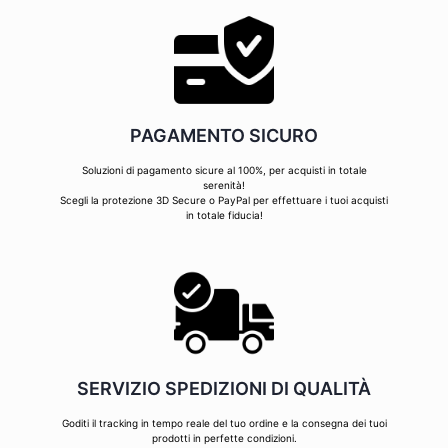
PAGAMENTO SICURO
Soluzioni di pagamento sicure al 100%, per acquisti in totale
serenità!
Scegli la protezione 3D Secure o PayPal per effettuare i tuoi acquisti
in totale fiducia!
SERVIZIO SPEDIZIONI DI QUALITÀ
Goditi il tracking in tempo reale del tuo ordine e la consegna dei tuoi
prodotti in perfette condizioni.