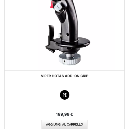
VIPER HOTAS ADD-ON GRIP
189,99 €
AGGIUNGI AL CARRELLO