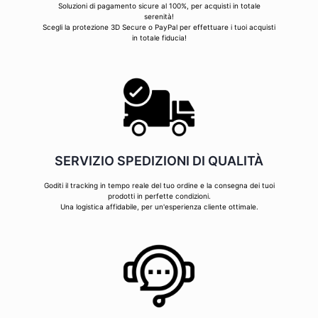
Soluzioni di pagamento sicure al 100%, per acquisti in totale
serenità!
Scegli la protezione 3D Secure o PayPal per effettuare i tuoi acquisti
in totale fiducia!
SERVIZIO SPEDIZIONI DI QUALITÀ
Goditi il tracking in tempo reale del tuo ordine e la consegna dei tuoi
prodotti in perfette condizioni.
Una logistica affidabile, per un'esperienza cliente ottimale.