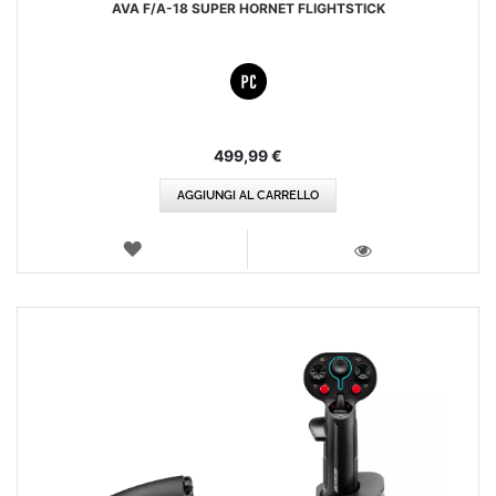
AVA F/A-18 SUPER HORNET FLIGHTSTICK
499,99 €
AGGIUNGI AL CARRELLO
LISTA
DEI
VISTA
DESIDERI