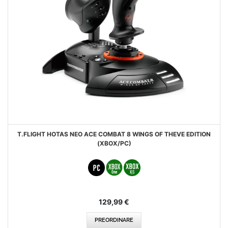
T.FLIGHT HOTAS NEO ACE COMBAT 8 WINGS OF THEVE EDITION
(XBOX/PC)
129,99 €
PREORDINARE