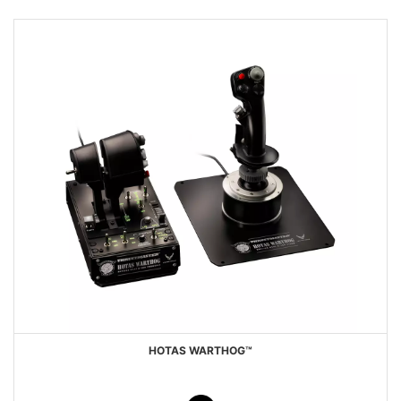
HOTAS WARTHOG™