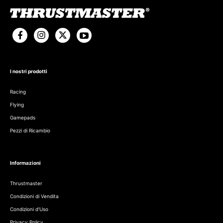
I nostri prodotti
Racing
Flying
Gamepads
Pezzi di Ricambio
Informazioni
Thrustmaster
Condizioni di Vendita
Condizioni d'Uso
Privacy Policy