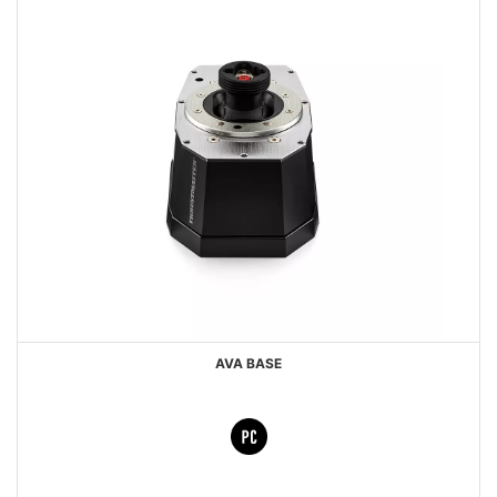
AVA BASE