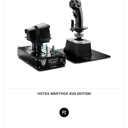
HOTAS WARTHOG AVA EDITION