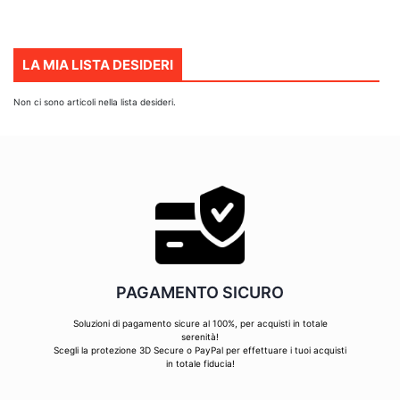
LA MIA LISTA DESIDERI
Non ci sono articoli nella lista desideri.
PAGAMENTO SICURO
Soluzioni di pagamento sicure al 100%, per acquisti in totale
serenità!
Scegli la protezione 3D Secure o PayPal per effettuare i tuoi acquisti
in totale fiducia!