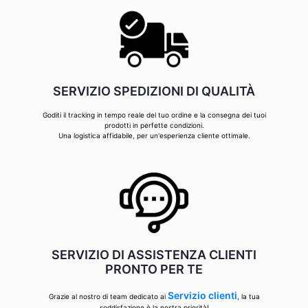
SERVIZIO SPEDIZIONI DI QUALITÀ
Goditi il tracking in tempo reale del tuo ordine e la consegna dei tuoi
prodotti in perfette condizioni.
Una logistica affidabile, per un'esperienza cliente ottimale.
SERVIZIO DI ASSISTENZA CLIENTI
PRONTO PER TE
Servizio clienti
Grazie al nostro di team dedicato ai
, la tua
soddisfazione è la nostra priorità!