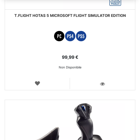
T.FLIGHT HOTAS 5 MICROSOFT FLIGHT SIMULATOR EDITION
99,99 €
Non Disponibile
LISTA
DEI
VISTA
DESIDERI