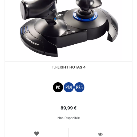
T.FLIGHT HOTAS 4
89,99 €
Non Disponibile
LISTA