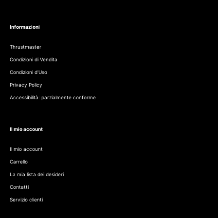
Informazioni
Thrustmaster
Condizioni di Vendita
Condizioni d'Uso
Privacy Policy
Accessibilità: parzialmente conforme
Il mio account
Il mio account
Carrello
La mia lista dei desideri
Contatti
Servizio clienti