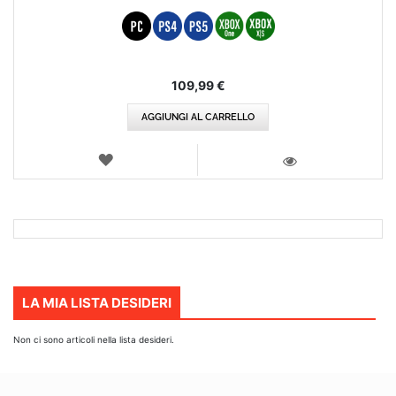
109,99 €
AGGIUNGI AL CARRELLO
LISTA
DEI
VISTA
DESIDERI
LA MIA LISTA DESIDERI
Non ci sono articoli nella lista desideri.