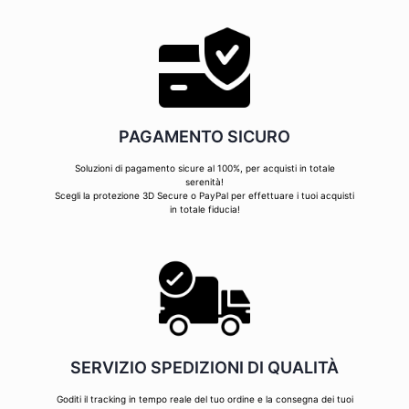
PAGAMENTO SICURO
Soluzioni di pagamento sicure al 100%, per acquisti in totale
serenità!
Scegli la protezione 3D Secure o PayPal per effettuare i tuoi acquisti
in totale fiducia!
SERVIZIO SPEDIZIONI DI QUALITÀ
Goditi il tracking in tempo reale del tuo ordine e la consegna dei tuoi