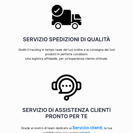
SERVIZIO SPEDIZIONI DI QUALITÀ
Goditi il tracking in tempo reale del tuo ordine e la consegna dei tuoi
prodotti in perfette condizioni.
Una logistica affidabile, per un'esperienza cliente ottimale.
SERVIZIO DI ASSISTENZA CLIENTI
PRONTO PER TE
Servizio clienti
Grazie al nostro di team dedicato ai
, la tua
soddisfazione è la nostra priorità!