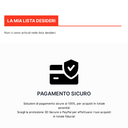
LA MIA LISTA DESIDERI
Non ci sono articoli nella lista desideri.
PAGAMENTO SICURO
Soluzioni di pagamento sicure al 100%, per acquisti in totale
serenità!
Scegli la protezione 3D Secure o PayPal per effettuare i tuoi acquisti
in totale fiducia!