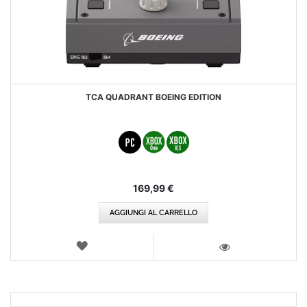
TCA QUADRANT BOEING EDITION
169,99 €
AGGIUNGI AL CARRELLO
LISTA
DEI
VISTA
DESIDERI