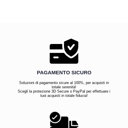
PAGAMENTO SICURO
Soluzioni di pagamento sicure al 100%, per acquisti in
totale serenità!
Scegli la protezione 3D Secure o PayPal per effettuare i
tuoi acquisti in totale fiducia!