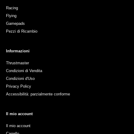
Racing
Flying
Gamepads
Pezzi di Ricambio
Informazioni
Thrustmaster
Condizioni di Vendita
Condizioni d'Uso
Privacy Policy
Accessibilità: parzialmente conforme
Il mio account
Il mio account
Carrello