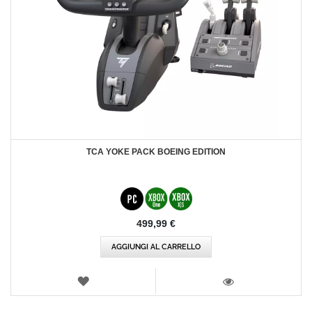
TCA YOKE PACK BOEING EDITION
499,99 €
AGGIUNGI AL CARRELLO
LISTA
DEI
VISTA
DESIDERI