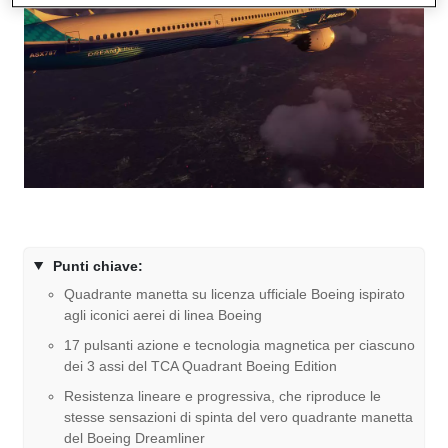
Punti chiave:
Quadrante manetta su licenza ufficiale Boeing ispirato
agli iconici aerei di linea Boeing
17 pulsanti azione e tecnologia magnetica per ciascuno
dei 3 assi del TCA Quadrant Boeing Edition
Resistenza lineare e progressiva, che riproduce le
stesse sensazioni di spinta del vero quadrante manetta
del Boeing Dreamliner