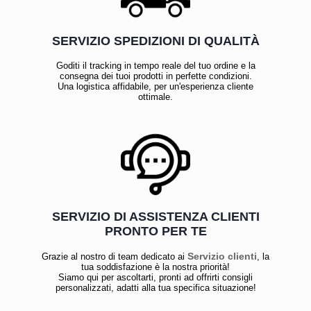
SERVIZIO SPEDIZIONI DI QUALITÀ
Goditi il tracking in tempo reale del tuo ordine e la
consegna dei tuoi prodotti in perfette condizioni.
Una logistica affidabile, per un'esperienza cliente
ottimale.
SERVIZIO DI ASSISTENZA CLIENTI
PRONTO PER TE
Servizio clienti
Grazie al nostro di team dedicato ai
, la
tua soddisfazione è la nostra priorità!
Siamo qui per ascoltarti, pronti ad offrirti consigli
personalizzati, adatti alla tua specifica situazione!