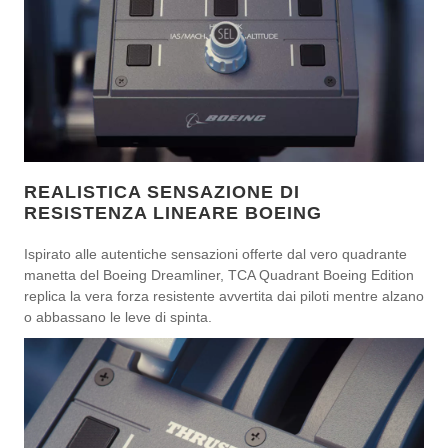
REALISTICA SENSAZIONE DI
RESISTENZA LINEARE BOEING
Ispirato alle autentiche sensazioni offerte dal vero quadrante
manetta del Boeing Dreamliner, TCA Quadrant Boeing Edition
replica la vera forza resistente avvertita dai piloti mentre alzano
o abbassano le leve di spinta.