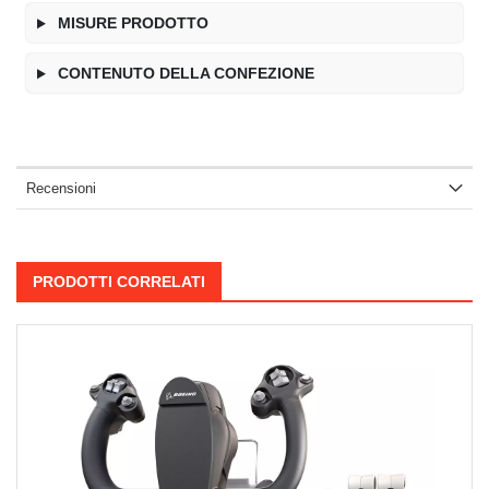
MISURE PRODOTTO
CONTENUTO DELLA CONFEZIONE
Recensioni
PRODOTTI CORRELATI