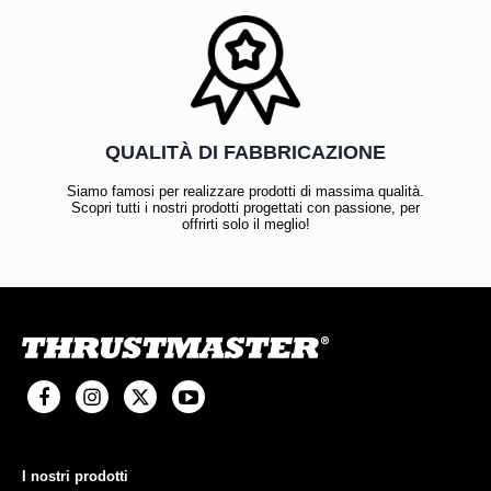
QUALITÀ DI FABBRICAZIONE
Siamo famosi per realizzare prodotti di massima qualità.
Scopri tutti i nostri prodotti progettati con passione, per
offrirti solo il meglio!
I nostri prodotti