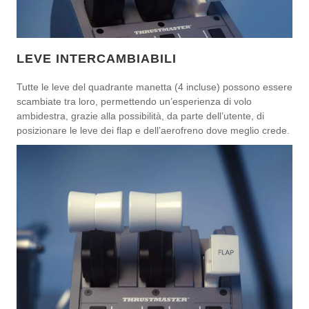
LEVE INTERCAMBIABILI
Tutte le leve del quadrante manetta (4 incluse) possono essere
scambiate tra loro, permettendo un’esperienza di volo
ambidestra, grazie alla possibilità, da parte dell’utente, di
posizionare le leve dei flap e dell’aerofreno dove meglio crede.