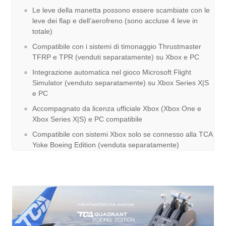
Le leve della manetta possono essere scambiate con le
leve dei flap e dell’aerofreno (sono accluse 4 leve in
totale)
Compatibile con i sistemi di timonaggio Thrustmaster
TFRP e TPR (venduti separatamente) su Xbox e PC
Integrazione automatica nel gioco Microsoft Flight
Simulator (venduto separatamente) su Xbox Series X|S
e PC
Accompagnato da licenza ufficiale Xbox (Xbox One e
Xbox Series X|S) e PC compatibile
Compatibile con sistemi Xbox solo se connesso alla TCA
Yoke Boeing Edition (venduta separatamente)