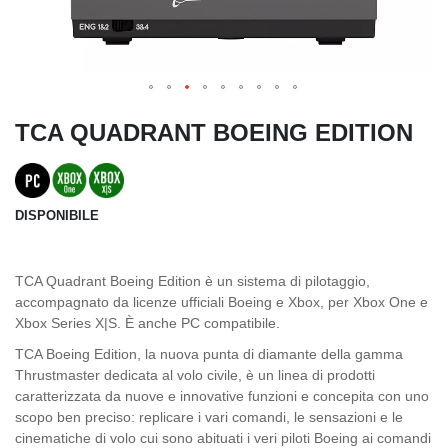
TCA QUADRANT BOEING EDITION
DISPONIBILE
TCA Quadrant Boeing Edition è un sistema di pilotaggio,
accompagnato da licenze ufficiali Boeing e Xbox, per Xbox One e
Xbox Series X|S. È anche PC compatibile.
TCA Boeing Edition, la nuova punta di diamante della gamma
Thrustmaster dedicata al volo civile, è un linea di prodotti
caratterizzata da nuove e innovative funzioni e concepita con uno
scopo ben preciso: replicare i vari comandi, le sensazioni e le
cinematiche di volo cui sono abituati i veri piloti Boeing ai comandi