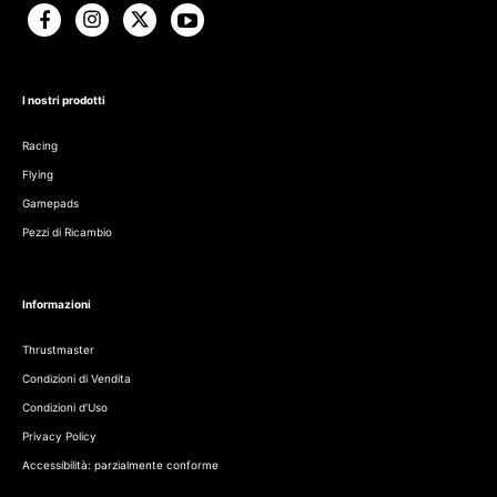
I nostri prodotti
Racing
Flying
Gamepads
Pezzi di Ricambio
Informazioni
Thrustmaster
Condizioni di Vendita
Condizioni d'Uso
Privacy Policy
Accessibilità: parzialmente conforme