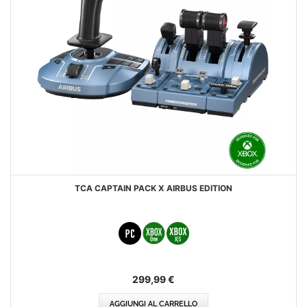
TCA CAPTAIN PACK X AIRBUS EDITION
299,99 €
AGGIUNGI AL CARRELLO