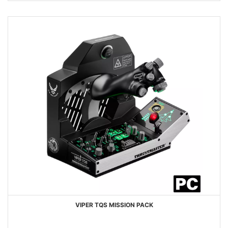
DESIDERI
VIPER TQS MISSION PACK