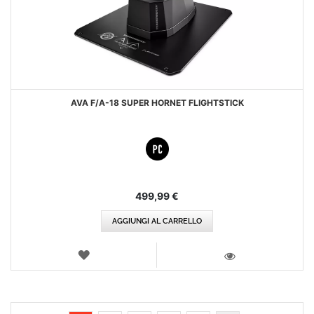
AVA F/A-18 SUPER HORNET FLIGHTSTICK
499,99 €
AGGIUNGI AL CARRELLO
LISTA
DEI
VISTA
DESIDERI