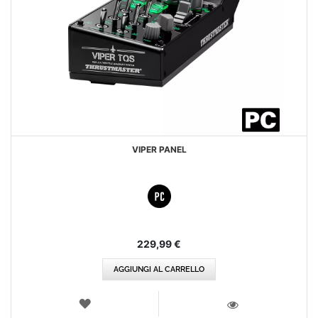
VIPER PANEL
229,99 €
AGGIUNGI AL CARRELLO
LISTA
DEI
VISTA