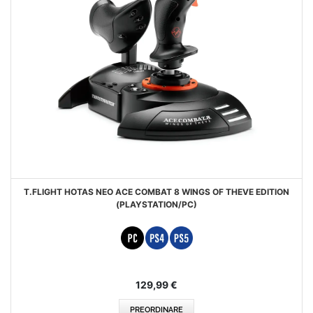
T.FLIGHT HOTAS NEO ACE COMBAT 8 WINGS OF THEVE EDITION
(PLAYSTATION/PC)
129,99 €
PREORDINARE