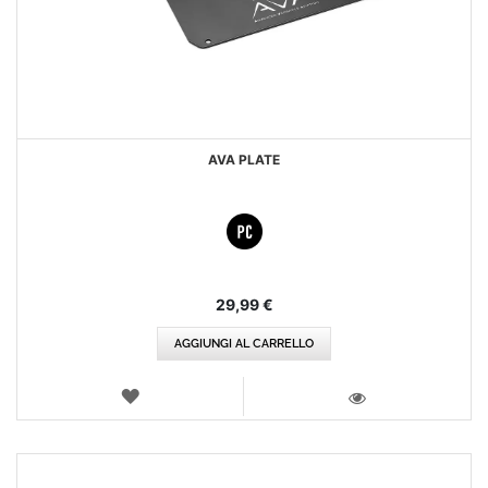
AVA PLATE
29,99 €
AGGIUNGI AL CARRELLO
LISTA
DEI
VISTA
DESIDERI