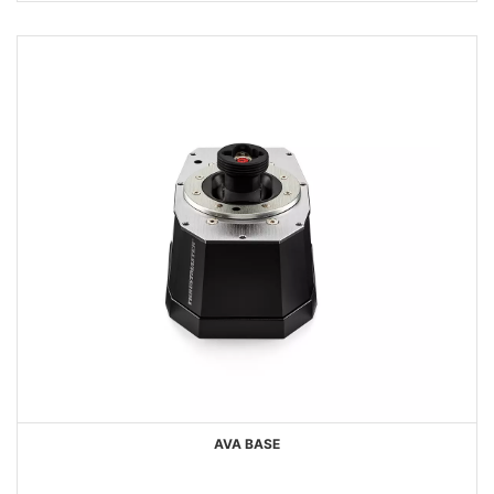
DESIDERI
AVA BASE