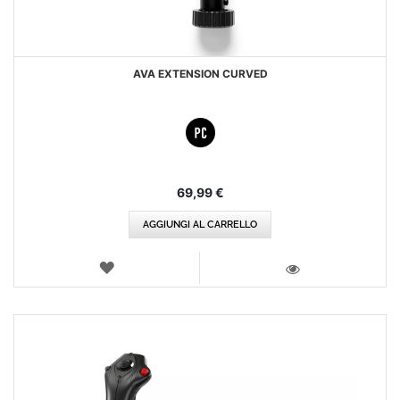
AVA EXTENSION CURVED
69,99 €
AGGIUNGI AL CARRELLO
LISTA
DEI
VISTA
DESIDERI