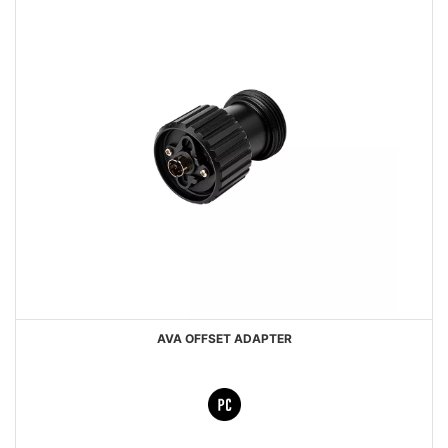
AVA OFFSET ADAPTER