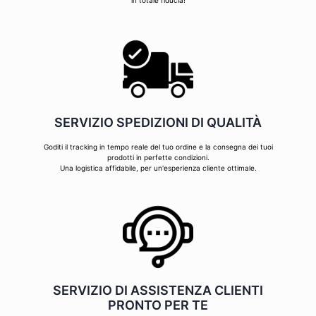
in totale fiducia!
SERVIZIO SPEDIZIONI DI QUALITÀ
Goditi il tracking in tempo reale del tuo ordine e la consegna dei tuoi
prodotti in perfette condizioni.
Una logistica affidabile, per un'esperienza cliente ottimale.
SERVIZIO DI ASSISTENZA CLIENTI
PRONTO PER TE