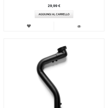
29,99 €
AGGIUNGI AL CARRELLO
LISTA
DEI
VISTA
DESIDERI