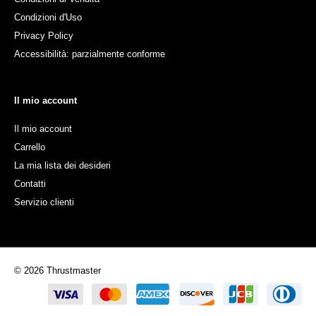
Condizioni d'Uso
Privacy Policy
Accessibilità: parzialmente conforme
Il mio account
Il mio account
Carrello
La mia lista dei desideri
Contatti
Servizio clienti
© 2026 Thrustmaster