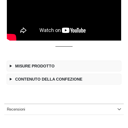
MISURE PRODOTTO
CONTENUTO DELLA CONFEZIONE
Recensioni