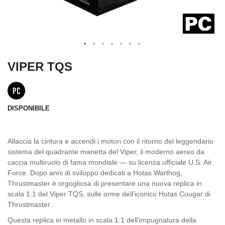
VIPER TQS
DISPONIBILE
Allaccia la cintura e accendi i motori con il ritorno del leggendario
sistema del quadrante manetta del Viper, il moderno aereo da
caccia multiruolo di fama mondiale — su licenza ufficiale U.S. Air
Force. Dopo anni di sviluppo dedicati a Hotas Warthog,
Thrustmaster è orgogliosa di presentare una nuova replica in
scala 1:1 del Viper TQS, sulle orme dell’iconico Hotas Cougar di
Thrustmaster.
Questa replica in metallo in scala 1:1 dell’impugnatura della