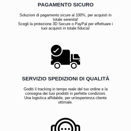
PAGAMENTO SICURO
Soluzioni di pagamento sicure al 100%, per acquisti in
totale serenità!
Scegli la protezione 3D Secure o PayPal per effettuare i
tuoi acquisti in totale fiducia!
SERVIZIO SPEDIZIONI DI QUALITÀ
Goditi il tracking in tempo reale del tuo ordine e la
consegna dei tuoi prodotti in perfette condizioni.
Una logistica affidabile, per un'esperienza cliente
ottimale.