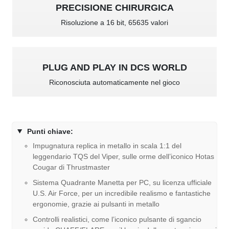
PRECISIONE CHIRURGICA
Risoluzione a 16 bit, 65635 valori
PLUG AND PLAY IN DCS WORLD
Riconosciuta automaticamente nel gioco
Punti chiave:
Impugnatura replica in metallo in scala 1:1 del
leggendario TQS del Viper, sulle orme dell’iconico Hotas
Cougar di Thrustmaster
Sistema Quadrante Manetta per PC, su licenza ufficiale
U.S. Air Force, per un incredibile realismo e fantastiche
ergonomie, grazie ai pulsanti in metallo
Controlli realistici, come l’iconico pulsante di sgancio