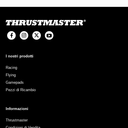
I nostri prodotti
Racing
Flying
Gamepads
Pezzi di Ricambio
Informazioni
Thrustmaster
Condizioni di Vendita