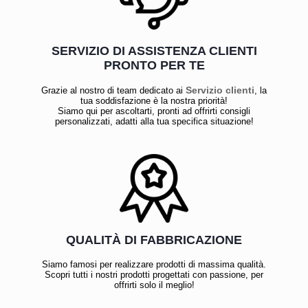
SERVIZIO DI ASSISTENZA CLIENTI
PRONTO PER TE
Servizio clienti
Grazie al nostro di team dedicato ai
, la
tua soddisfazione è la nostra priorità!
Siamo qui per ascoltarti, pronti ad offrirti consigli
personalizzati, adatti alla tua specifica situazione!
QUALITÀ DI FABBRICAZIONE
Siamo famosi per realizzare prodotti di massima qualità.
Scopri tutti i nostri prodotti progettati con passione, per
offrirti solo il meglio!