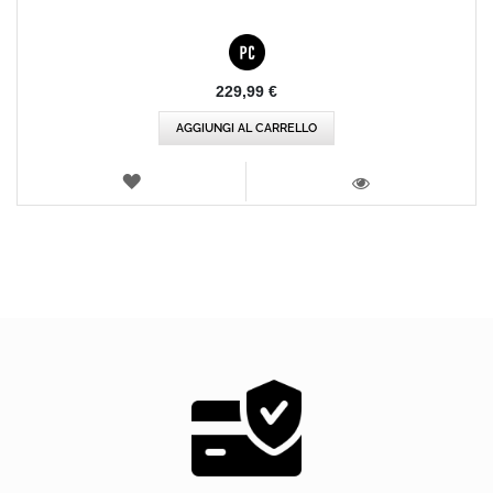
229,99 €
AGGIUNGI AL CARRELLO
LISTA
DEI
VISTA
DESIDERI