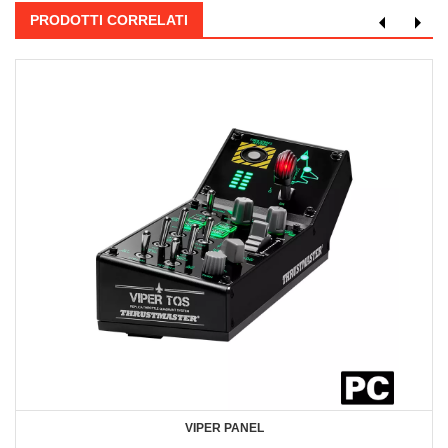
PRODOTTI CORRELATI
VIPER PANEL