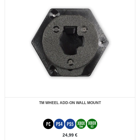
TM WHEEL ADD-ON WALL MOUNT
24,99 €