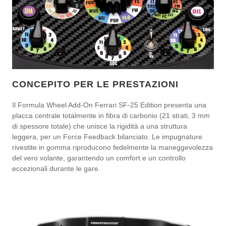
CONCEPITO PER LE PRESTAZIONI
Il Formula Wheel Add-On Ferrari SF-25 Edition presenta una
placca centrale totalmente in fibra di carbonio (21 strati, 3 mm
di spessore totale) che unisce la rigidità a una struttura
leggera, per un Force Feedback bilanciato. Le impugnature
rivestite in gomma riproducono fedelmente la maneggevolezza
del vero volante, garantendo un comfort e un controllo
eccezionali durante le gare.