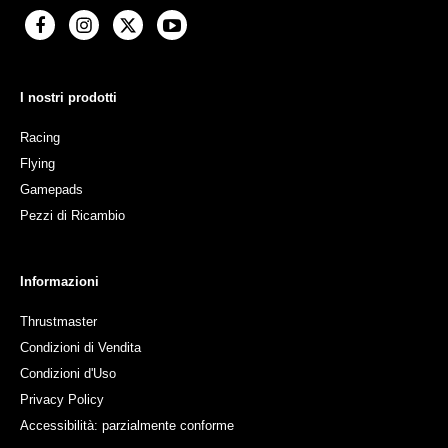
I nostri prodotti
Racing
Flying
Gamepads
Pezzi di Ricambio
Informazioni
Thrustmaster
Condizioni di Vendita
Condizioni d'Uso
Privacy Policy
Accessibilità: parzialmente conforme