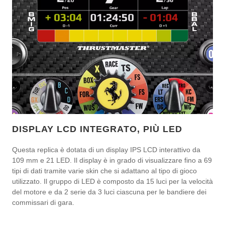
DISPLAY LCD INTEGRATO, PIÙ LED
Questa replica è dotata di un display IPS LCD interattivo da
109 mm e 21 LED. Il display è in grado di visualizzare fino a 69
tipi di dati tramite varie skin che si adattano al tipo di gioco
utilizzato. Il gruppo di LED è composto da 15 luci per la velocità
del motore e da 2 serie da 3 luci ciascuna per le bandiere dei
commissari di gara.