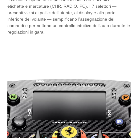
etichette e marcature (CHR, RADIO, PC). I 7 selettori —
presenti vicini ai pollici dell'utente, al display e alla parte
inferiore del volante — semplificano l'assegnazione dei
comandi e permettono un controllo intuitivo dell'auto durante le
regolazioni in gara.