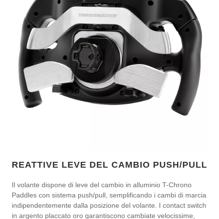
REATTIVE LEVE DEL CAMBIO PUSH/PULL
Il volante dispone di leve del cambio in alluminio T-Chrono
Paddles con sistema push/pull, semplificando i cambi di marcia
indipendentemente dalla posizione del volante. I contact switch
in argento placcato oro garantiscono cambiate velocissime,