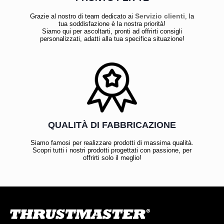
Servizio clienti
Grazie al nostro di team dedicato ai
, la
tua soddisfazione è la nostra priorità!
Siamo qui per ascoltarti, pronti ad offrirti consigli
personalizzati, adatti alla tua specifica situazione!
QUALITÀ DI FABBRICAZIONE
Siamo famosi per realizzare prodotti di massima qualità.
Scopri tutti i nostri prodotti progettati con passione, per
offrirti solo il meglio!