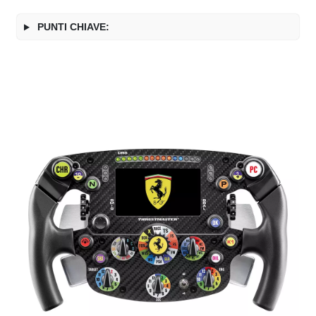
PUNTI CHIAVE: