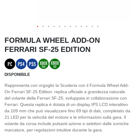
FORMULA WHEEL ADD-ON
FERRARI SF-25 EDITION
DISPONIBILE
Rappresenta con orgoglio la Scuderia con il Formula Wheel Add-
On Ferrari SF-25 Edition: replica ufficiale a grandezza naturale
del volante della Ferrari SF-25, sviluppata in collaborazione con
Ferrari. Questa replica è dotata di un display IPS LCD interattivo
da 109 mm che può visualizzare fino 69 tipi di dati, completato da
21 LED per la velocità del motore e le informazioni sulla gara. Il
volante da corsa include pulsanti azione e selettori dalle iconiche
marcature, per regolazioni intuitive durante la gara.