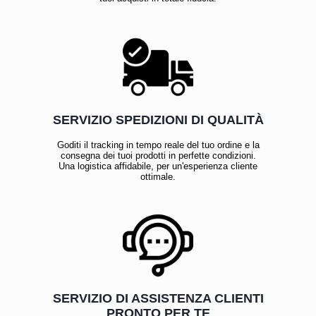
SERVIZIO SPEDIZIONI DI QUALITÀ
Goditi il tracking in tempo reale del tuo ordine e la
consegna dei tuoi prodotti in perfette condizioni.
Una logistica affidabile, per un'esperienza cliente
ottimale.
SERVIZIO DI ASSISTENZA CLIENTI
PRONTO PER TE