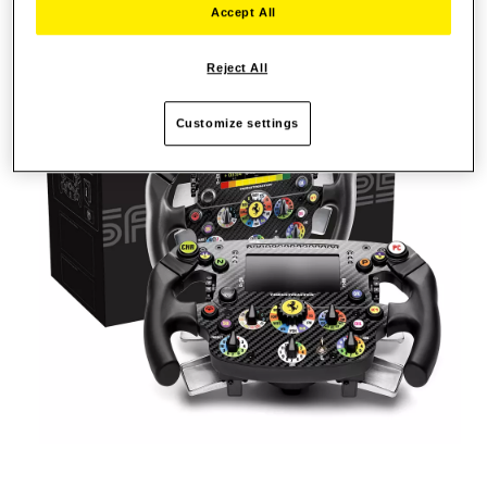
Accept All
Reject All
Customize settings