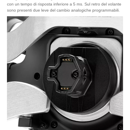
con un tempo di risposta inferiore a 5 ms. Sul retro del volante
sono presenti due leve del cambio analogiche programmabili.