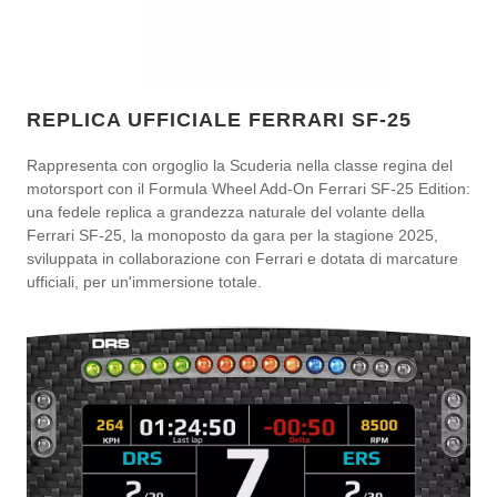
REPLICA UFFICIALE FERRARI SF-25
Rappresenta con orgoglio la Scuderia nella classe regina del
motorsport con il Formula Wheel Add-On Ferrari SF-25 Edition:
una fedele replica a grandezza naturale del volante della
Ferrari SF-25, la monoposto da gara per la stagione 2025,
sviluppata in collaborazione con Ferrari e dotata di marcature
ufficiali, per un'immersione totale.