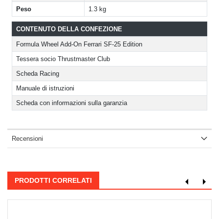
Peso
1.3 kg
CONTENUTO DELLA CONFEZIONE
Formula Wheel Add-On Ferrari SF-25 Edition
Tessera socio Thrustmaster Club
Scheda Racing
Manuale di istruzioni
Scheda con informazioni sulla garanzia
Recensioni
PRODOTTI CORRELATI