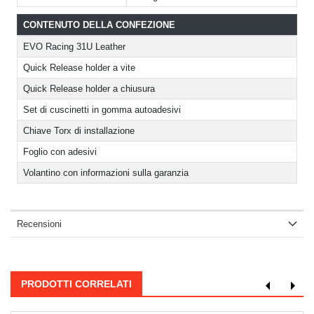
CONTENUTO DELLA CONFEZIONE
EVO Racing 31U Leather
Quick Release holder a vite
Quick Release holder a chiusura
Set di cuscinetti in gomma autoadesivi
Chiave Torx di installazione
Foglio con adesivi
Volantino con informazioni sulla garanzia
Recensioni
PRODOTTI CORRELATI