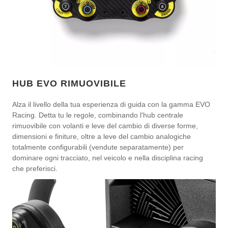
HUB EVO RIMUOVIBILE
Alza il livello della tua esperienza di guida con la gamma EVO
Racing. Detta tu le regole, combinando l'hub centrale
rimuovibile con volanti e leve del cambio di diverse forme,
dimensioni e finiture, oltre a leve del cambio analogiche
totalmente configurabili (vendute separatamente) per
dominare ogni tracciato, nel veicolo e nella disciplina racing
che preferisci.