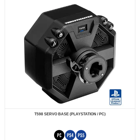
T598 SERVO BASE (PLAYSTATION / PC)