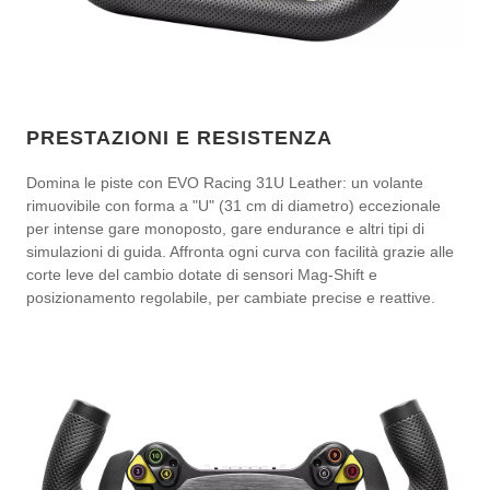
PRESTAZIONI E RESISTENZA
Domina le piste con EVO Racing 31U Leather: un volante
rimuovibile con forma a "U" (31 cm di diametro) eccezionale
per intense gare monoposto, gare endurance e altri tipi di
simulazioni di guida. Affronta ogni curva con facilità grazie alle
corte leve del cambio dotate di sensori Mag-Shift e
posizionamento regolabile, per cambiate precise e reattive.