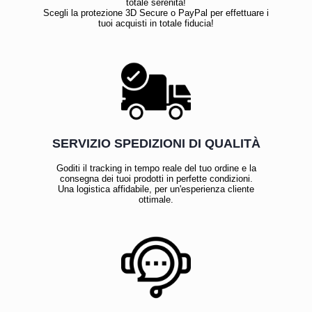
totale serenità!
Scegli la protezione 3D Secure o PayPal per effettuare i
tuoi acquisti in totale fiducia!
SERVIZIO SPEDIZIONI DI QUALITÀ
Goditi il tracking in tempo reale del tuo ordine e la
consegna dei tuoi prodotti in perfette condizioni.
Una logistica affidabile, per un'esperienza cliente
ottimale.