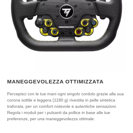
MANEGGEVOLEZZA OTTIMIZZATA
Percepisci con le tue mani ogni singolo cordolo grazie alla sua
corona sottile e leggera (1180 g) rivestita in pelle sintetica
traforata, per un comfort notevole e autentiche sensazioni.
Regola i moduli per i pulsanti da pollice in base alle tue
preferenze, per una maneggevolezza ottimale.