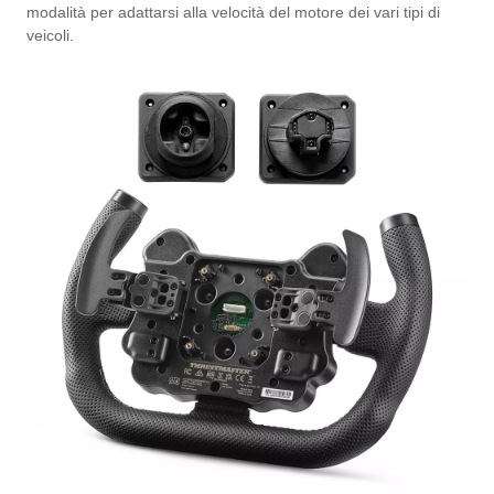
modalità per adattarsi alla velocità del motore dei vari tipi di
veicoli.