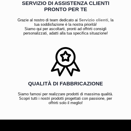
SERVIZIO DI ASSISTENZA CLIENTI
PRONTO PER TE
Servizio clienti
Grazie al nostro di team dedicato ai
, la
tua soddisfazione è la nostra priorità!
Siamo qui per ascoltarti, pronti ad offrirti consigli
personalizzati, adatti alla tua specifica situazione!
QUALITÀ DI FABBRICAZIONE
Siamo famosi per realizzare prodotti di massima qualità.
Scopri tutti i nostri prodotti progettati con passione, per
offrirti solo il meglio!