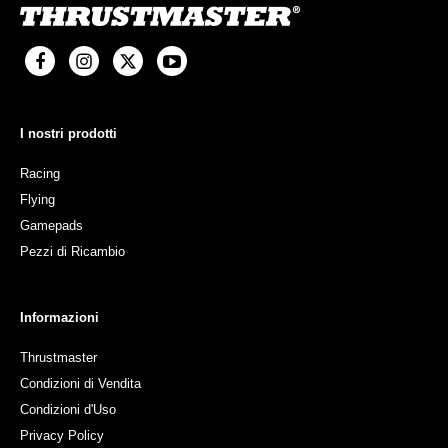
I nostri prodotti
Racing
Flying
Gamepads
Pezzi di Ricambio
Informazioni
Thrustmaster
Condizioni di Vendita
Condizioni d'Uso
Privacy Policy