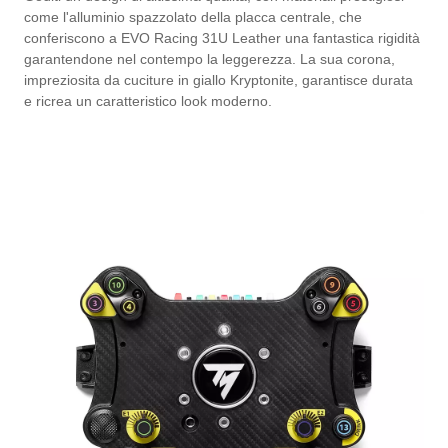
come l'alluminio spazzolato della placca centrale, che
conferiscono a EVO Racing 31U Leather una fantastica rigidità
garantendone nel contempo la leggerezza. La sua corona,
impreziosita da cuciture in giallo Kryptonite, garantisce durata
e ricrea un caratteristico look moderno.