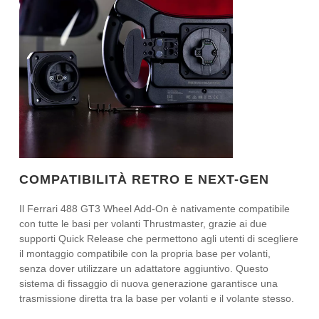
COMPATIBILITÀ RETRO E NEXT-GEN
Il Ferrari 488 GT3 Wheel Add-On è nativamente compatibile
con tutte le basi per volanti Thrustmaster, grazie ai due
supporti Quick Release che permettono agli utenti di scegliere
il montaggio compatibile con la propria base per volanti,
senza dover utilizzare un adattatore aggiuntivo. Questo
sistema di fissaggio di nuova generazione garantisce una
trasmissione diretta tra la base per volanti e il volante stesso.