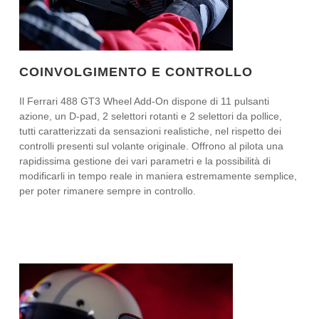
COINVOLGIMENTO E CONTROLLO
Il Ferrari 488 GT3 Wheel Add-On dispone di 11 pulsanti
azione, un D-pad, 2 selettori rotanti e 2 selettori da pollice,
tutti caratterizzati da sensazioni realistiche, nel rispetto dei
controlli presenti sul volante originale. Offrono al pilota una
rapidissima gestione dei vari parametri e la possibilità di
modificarli in tempo reale in maniera estremamente semplice,
per poter rimanere sempre in controllo.