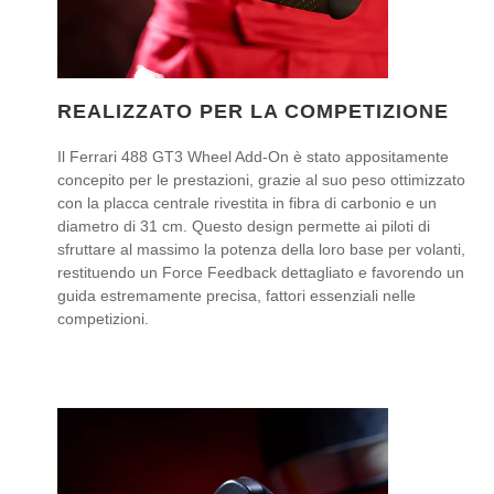
REALIZZATO PER LA COMPETIZIONE
Il Ferrari 488 GT3 Wheel Add-On è stato appositamente
concepito per le prestazioni, grazie al suo peso ottimizzato
con la placca centrale rivestita in fibra di carbonio e un
diametro di 31 cm. Questo design permette ai piloti di
sfruttare al massimo la potenza della loro base per volanti,
restituendo un Force Feedback dettagliato e favorendo un
guida estremamente precisa, fattori essenziali nelle
competizioni.