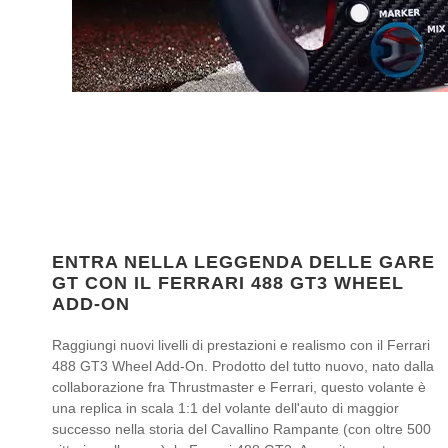
ENTRA NELLA LEGGENDA DELLE GARE
GT CON IL FERRARI 488 GT3 WHEEL
ADD-ON
Raggiungi nuovi livelli di prestazioni e realismo con il Ferrari
488 GT3 Wheel Add-On. Prodotto del tutto nuovo, nato dalla
collaborazione fra Thrustmaster e Ferrari, questo volante è
una replica in scala 1:1 del volante dell'auto di maggior
successo nella storia del Cavallino Rampante (con oltre 500