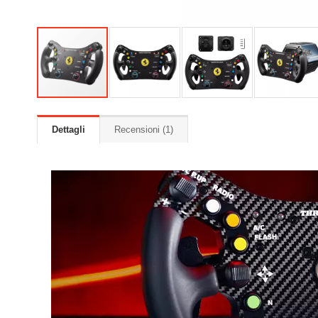
Dettagli
Recensioni
1