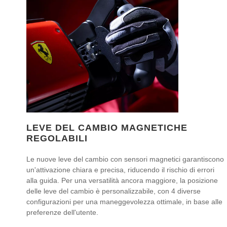
LEVE DEL CAMBIO MAGNETICHE
REGOLABILI
Le nuove leve del cambio con sensori magnetici garantiscono
un'attivazione chiara e precisa, riducendo il rischio di errori
alla guida. Per una versatilità ancora maggiore, la posizione
delle leve del cambio è personalizzabile, con 4 diverse
configurazioni per una maneggevolezza ottimale, in base alle
preferenze dell'utente.