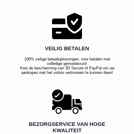
VEILIG BETALEN
100% veilige betaaloplossingen, voor betalen met
volledige gemoedsrust!
Kies de bescherming van 3D Secure of PayPal om uw
aankopen met het volste vertrouwen te kunnen doen!
BEZORGSERVICE VAN HOGE
KWALITEIT