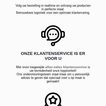
Volg uw bestelling in realtime en ontvang uw producten
in perfecte staat.
Betrouwbare logistiek voor een optimale klantervaring.
ONZE KLANTENSERVICE IS ER
VOOR U
after-sales klantenservice
Met onze toegewijde
is
uw tevredenheid onze topprioriteit!
Ons ondersteuningsteam staat klaar om u persoonlijk
advies te geven dat speciaal voor u op maat is
gemaakt!