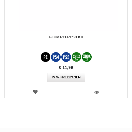
T-LCM REFRESH KIT
€ 11,99
IN WINKELWAGEN
VERLANGLIJST
WEERGEVEN