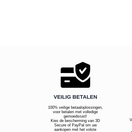
VEILIG BETALEN
100% veilige betaaloplossingen,
voor betalen met volledige
gemoedsrust!
V
Kies de bescherming van 3D
Secure of PayPal om uw
aankopen met het volste