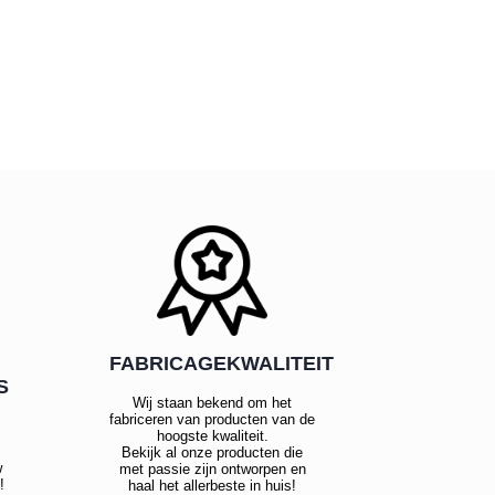
FABRICAGEKWALITEIT
S
Wij staan bekend om het
fabriceren van producten van de
hoogste kwaliteit.
Bekijk al onze producten die
w
met passie zijn ontworpen en
!
haal het allerbeste in huis!