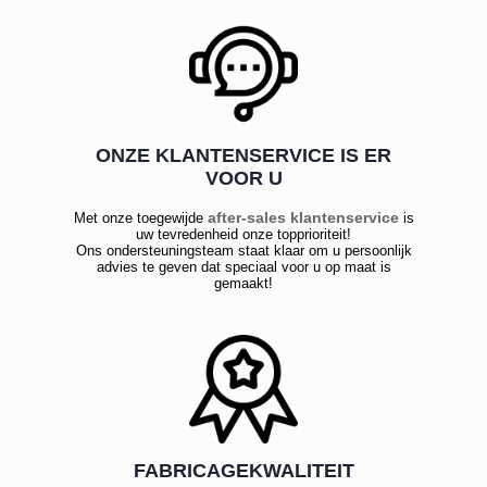
ONZE KLANTENSERVICE IS ER
VOOR U
after-sales klantenservice
Met onze toegewijde
is
uw tevredenheid onze topprioriteit!
Ons ondersteuningsteam staat klaar om u persoonlijk
advies te geven dat speciaal voor u op maat is
gemaakt!
FABRICAGEKWALITEIT