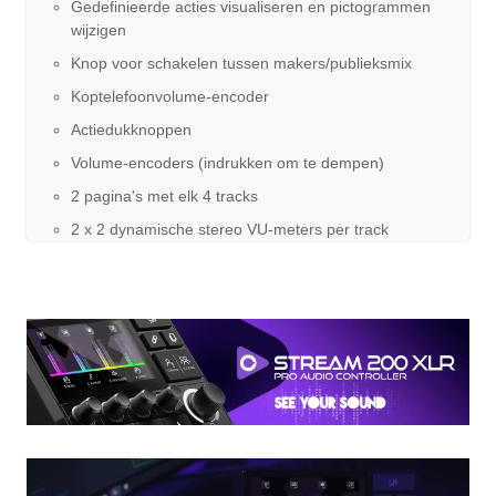
Gedefinieerde acties visualiseren en pictogrammen
wijzigen
Knop voor schakelen tussen makers/publieksmix
Koptelefoonvolume-encoder
Actiedukknoppen
Volume-encoders (indrukken om te dempen)
2 pagina's met elk 4 tracks
2 x 2 dynamische stereo VU-meters per track