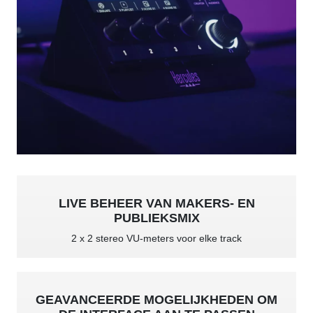
LIVE BEHEER VAN MAKERS- EN
PUBLIEKSMIX
2 x 2 stereo VU-meters voor elke track
GEAVANCEERDE MOGELIJKHEDEN OM