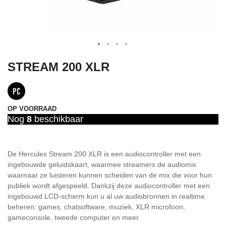
STREAM 200 XLR
OP VOORRAAD
Nog
8
beschikbaar
De Hercules Stream 200 XLR is een audiocontroller met een
ingebouwde geluidskaart, waarmee streamers de audiomix
waarnaar ze luisteren kunnen scheiden van de mix die voor hun
publiek wordt afgespeeld. Dankzij deze audiocontroller met een
ingebouwd LCD-scherm kun u al uw audiobronnen in realtime
beheren: games, chatsoftware, muziek, XLR microfoon,
gameconsole, tweede computer en meer.