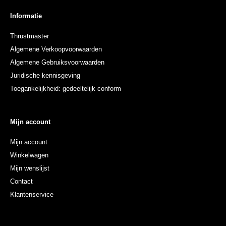
Informatie
Thrustmaster
Algemene Verkoopvoorwaarden
Algemene Gebruiksvoorwaarden
Juridische kennisgeving
Toegankelijkheid: gedeeltelijk conform
Mijn account
Mijn account
Winkelwagen
Mijn wenslijst
Contact
Klantenservice