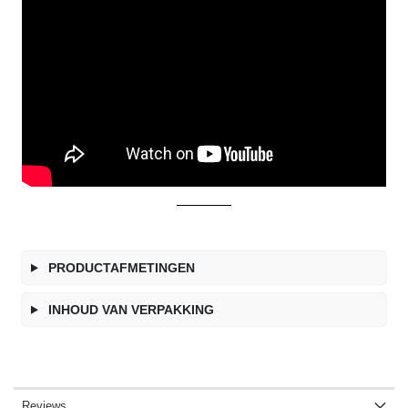
PRODUCTAFMETINGEN
INHOUD VAN VERPAKKING
Reviews