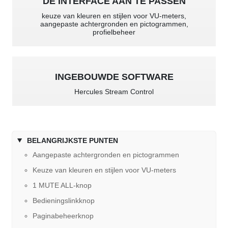
DE INTERFACE AAN TE PASSEN
keuze van kleuren en stijlen voor VU-meters,
aangepaste achtergronden en pictogrammen,
profielbeheer
INGEBOUWDE SOFTWARE
Hercules Stream Control
BELANGRIJKSTE PUNTEN
Aangepaste achtergronden en pictogrammen
Keuze van kleuren en stijlen voor VU-meters
1 MUTE ALL-knop
Bedieningslinkknop
Paginabeheerknop