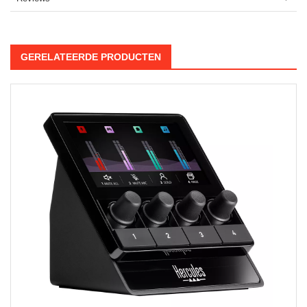
GERELATEERDE PRODUCTEN