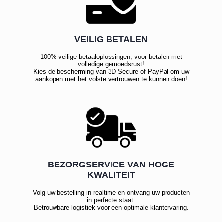
VEILIG BETALEN
100% veilige betaaloplossingen, voor betalen met
volledige gemoedsrust!
Kies de bescherming van 3D Secure of PayPal om uw
aankopen met het volste vertrouwen te kunnen doen!
BEZORGSERVICE VAN HOGE
KWALITEIT
Volg uw bestelling in realtime en ontvang uw producten
in perfecte staat.
Betrouwbare logistiek voor een optimale klantervaring.