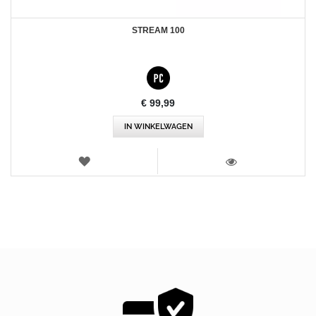
STREAM 100
€ 99,99
IN WINKELWAGEN
VERLANGLIJST
WEERGEVEN