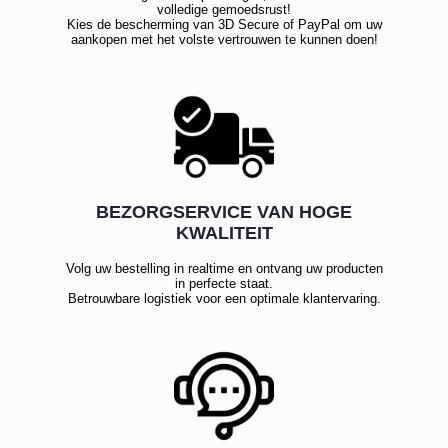
volledige gemoedsrust!
Kies de bescherming van 3D Secure of PayPal om uw
aankopen met het volste vertrouwen te kunnen doen!
BEZORGSERVICE VAN HOGE
KWALITEIT
Volg uw bestelling in realtime en ontvang uw producten
in perfecte staat.
Betrouwbare logistiek voor een optimale klantervaring.