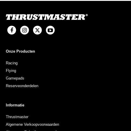
Onze Producten
Racing
Flying
Gamepads
Reserveonderdelen
Informatie
Thrustmaster
Algemene Verkoopvoorwaarden