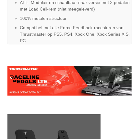
ALT.: Modulair en schaalbaar naar versie met 3 pedalen
met Load Cell-rem (niet meegeleverd)
100% metalen structuur
Compatibel met alle Force Feedback-racesturen van
Thrustmaster op PS5, PS4, Xbox One, Xbox Series X|S,
PC