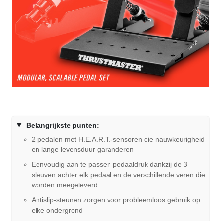
Belangrijkste punten:
2 pedalen met H.E.A.R.T.-sensoren die nauwkeurigheid
en lange levensduur garanderen
Eenvoudig aan te passen pedaaldruk dankzij de 3
sleuven achter elk pedaal en de verschillende veren die
worden meegeleverd
Antislip-steunen zorgen voor probleemloos gebruik op
elke ondergrond