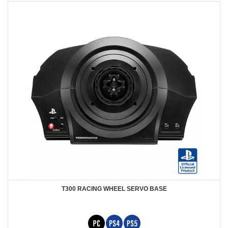
T300 RACING WHEEL SERVO BASE