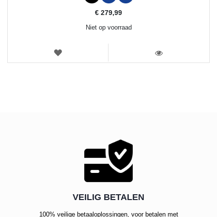
€ 279,99
Niet op voorraad
VERLANGLIJST
WEERGEVEN
VEILIG BETALEN
100% veilige betaaloplossingen, voor betalen met