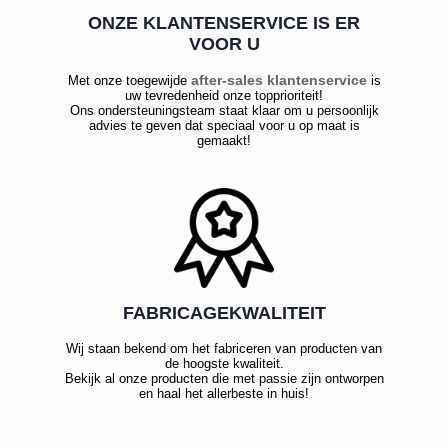
ONZE KLANTENSERVICE IS ER
VOOR U
after-sales klantenservice
Met onze toegewijde
is
uw tevredenheid onze topprioriteit!
Ons ondersteuningsteam staat klaar om u persoonlijk
advies te geven dat speciaal voor u op maat is
gemaakt!
FABRICAGEKWALITEIT
Wij staan bekend om het fabriceren van producten van
de hoogste kwaliteit.
Bekijk al onze producten die met passie zijn ontworpen
en haal het allerbeste in huis!