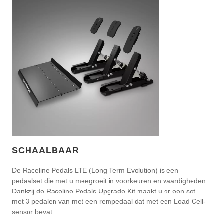
SCHAALBAAR
De Raceline Pedals LTE (Long Term Evolution) is een
pedaalset die met u meegroeit in voorkeuren en vaardigheden.
Dankzij de Raceline Pedals Upgrade Kit maakt u er een set
met 3 pedalen van met een rempedaal dat met een Load Cell-
sensor bevat.