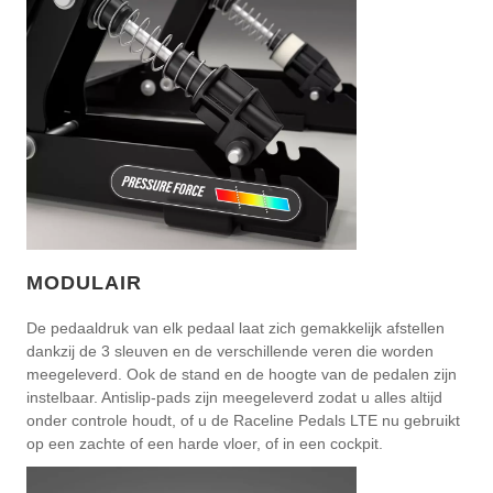
MODULAIR
De pedaaldruk van elk pedaal laat zich gemakkelijk afstellen
dankzij de 3 sleuven en de verschillende veren die worden
meegeleverd. Ook de stand en de hoogte van de pedalen zijn
instelbaar. Antislip-pads zijn meegeleverd zodat u alles altijd
onder controle houdt, of u de Raceline Pedals LTE nu gebruikt
op een zachte of een harde vloer, of in een cockpit.