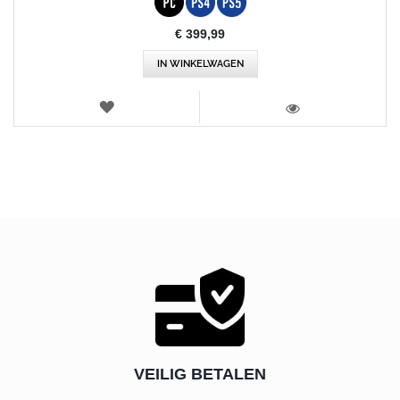
€ 399,99
IN WINKELWAGEN
VERLANGLIJST
WEERGEVEN
VEILIG BETALEN