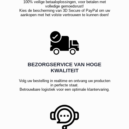
100% veilige betaaloplossingen, voor betalen met
volledige gemoedsrust!
Kies de bescherming van 3D Secure of PayPal om uw
aankopen met het volste vertrouwen te kunnen doen!
BEZORGSERVICE VAN HOGE
KWALITEIT
Volg uw bestelling in realtime en ontvang uw producten
in perfecte staat.
Betrouwbare logistiek voor een optimale klantervaring.