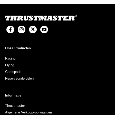
Onze Producten
Racing
Flying
Gamepads
Reserveonderdelen
Informatie
Thrustmaster
Algemene Verkoopvoorwaarden