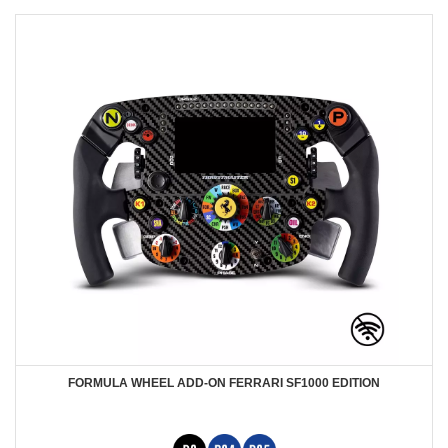
FORMULA WHEEL ADD-ON FERRARI SF1000 EDITION