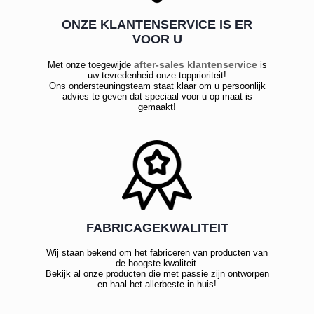
ONZE KLANTENSERVICE IS ER
VOOR U
after-sales klantenservice
Met onze toegewijde
is
uw tevredenheid onze topprioriteit!
Ons ondersteuningsteam staat klaar om u persoonlijk
advies te geven dat speciaal voor u op maat is
gemaakt!
FABRICAGEKWALITEIT
Wij staan bekend om het fabriceren van producten van
de hoogste kwaliteit.
Bekijk al onze producten die met passie zijn ontworpen
en haal het allerbeste in huis!