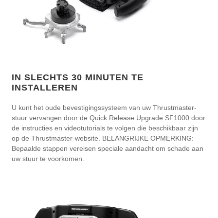
IN SLECHTS 30 MINUTEN TE
INSTALLEREN
U kunt het oude bevestigingssysteem van uw Thrustmaster-
stuur vervangen door de Quick Release Upgrade SF1000 door
de instructies en videotutorials te volgen die beschikbaar zijn
op de Thrustmaster-website. BELANGRIJKE OPMERKING:
Bepaalde stappen vereisen speciale aandacht om schade aan
uw stuur te voorkomen.