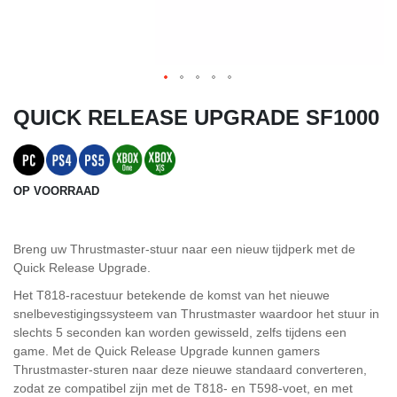
QUICK RELEASE UPGRADE SF1000
OP VOORRAAD
Breng uw Thrustmaster-stuur naar een nieuw tijdperk met de
Quick Release Upgrade.
Het T818-racestuur betekende de komst van het nieuwe
snelbevestigingssysteem van Thrustmaster waardoor het stuur in
slechts 5 seconden kan worden gewisseld, zelfs tijdens een
game. Met de Quick Release Upgrade kunnen gamers
Thrustmaster-sturen naar deze nieuwe standaard converteren,
zodat ze compatibel zijn met de T818- en T598-voet, en met