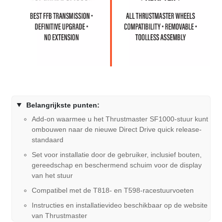
Belangrijkste punten:
Add-on waarmee u het Thrustmaster SF1000-stuur kunt
ombouwen naar de nieuwe Direct Drive quick release-
standaard
Set voor installatie door de gebruiker, inclusief bouten,
gereedschap en beschermend schuim voor de display
van het stuur
Compatibel met de T818- en T598-racestuurvoeten
Instructies en installatievideo beschikbaar op de website
van Thrustmaster