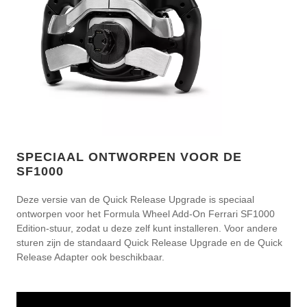
SPECIAAL ONTWORPEN VOOR DE
SF1000
Deze versie van de Quick Release Upgrade is speciaal
ontworpen voor het Formula Wheel Add-On Ferrari SF1000
Edition-stuur, zodat u deze zelf kunt installeren. Voor andere
sturen zijn de standaard Quick Release Upgrade en de Quick
Release Adapter ook beschikbaar.