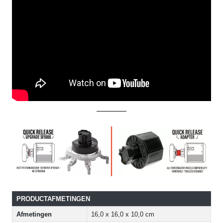
PRODUCTAFMETINGEN
Afmetingen
16,0 x 16,0 x 10,0 cm