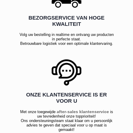
BEZORGSERVICE VAN HOGE
KWALITEIT
Volg uw bestelling in realtime en ontvang uw producten
in perfecte staat.
Betrouwbare logistiek voor een optimale klantervaring.
ONZE KLANTENSERVICE IS ER
VOOR U
after-sales klantenservice
Met onze toegewijde
is
uw tevredenheid onze topprioriteit!
Ons ondersteuningsteam staat klaar om u persoonlijk
advies te geven dat speciaal voor u op maat is
gemaakt!