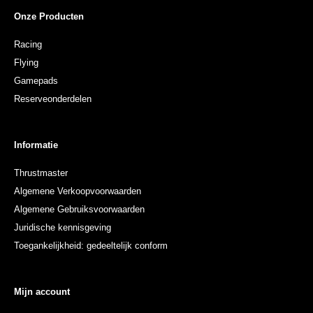
Onze Producten
Racing
Flying
Gamepads
Reserveonderdelen
Informatie
Thrustmaster
Algemene Verkoopvoorwaarden
Algemene Gebruiksvoorwaarden
Juridische kennisgeving
Toegankelijkheid: gedeeltelijk conform
Mijn account