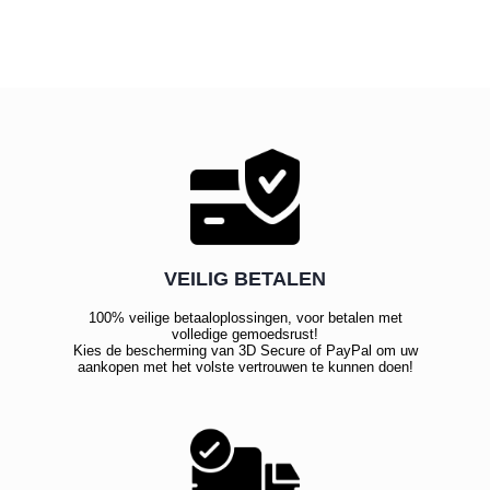
VEILIG BETALEN
100% veilige betaaloplossingen, voor betalen met
volledige gemoedsrust!
Kies de bescherming van 3D Secure of PayPal om uw
aankopen met het volste vertrouwen te kunnen doen!