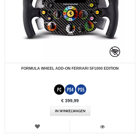
FORMULA WHEEL ADD-ON FERRARI SF1000 EDITION
€ 399,99
IN WINKELWAGEN
VERLANGLIJST
WEERGEVEN