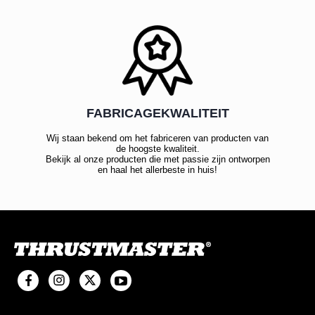
FABRICAGEKWALITEIT
Wij staan bekend om het fabriceren van producten van
de hoogste kwaliteit.
Bekijk al onze producten die met passie zijn ontworpen
en haal het allerbeste in huis!