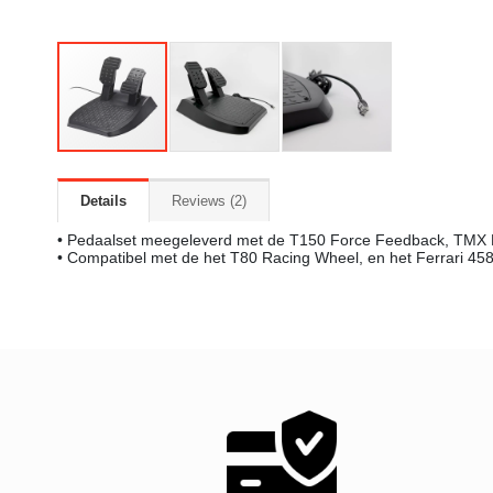
Details
Reviews
2
• Pedaalset meegeleverd met de T150 Force Feedback, TMX 
• Compatibel met de het T80 Racing Wheel, en het Ferrari 45