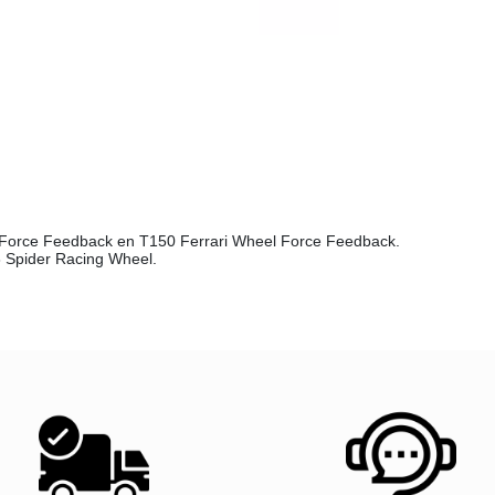
Force Feedback en T150 Ferrari Wheel Force Feedback.
8 Spider Racing Wheel.