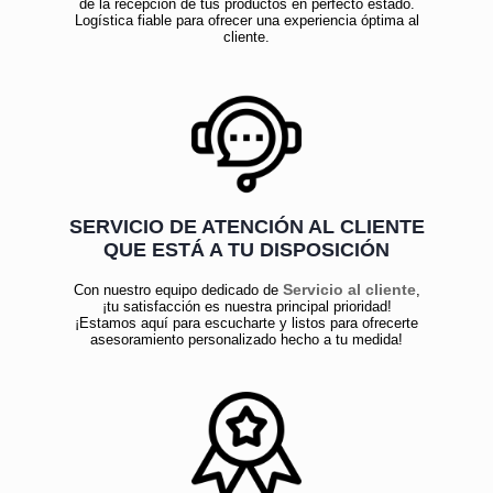
de la recepción de tus productos en perfecto estado.
Logística fiable para ofrecer una experiencia óptima al
cliente.
SERVICIO DE ATENCIÓN AL CLIENTE
QUE ESTÁ A TU DISPOSICIÓN
Servicio al cliente
Con nuestro equipo dedicado de
,
¡tu satisfacción es nuestra principal prioridad!
¡Estamos aquí para escucharte y listos para ofrecerte
asesoramiento personalizado hecho a tu medida!