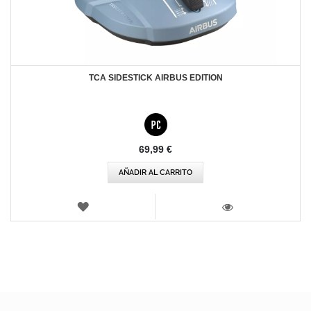
TCA SIDESTICK AIRBUS EDITION
69,99 €
AÑADIR AL CARRITO
LISTA
DE
VISTA
DESEOS