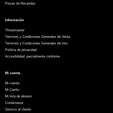
Piezas de Recambio
Información
Thrustmaster
Términos y Condiciones Generales de Venta
Términos y Condiciones Generales de Uso
Política de privacidad
Accesibilidad: parcialmente conforme
Mi cuenta
Mi cuenta
Mi Carrito
Mi lista de deseos
Contáctanos
Servicio al cliente