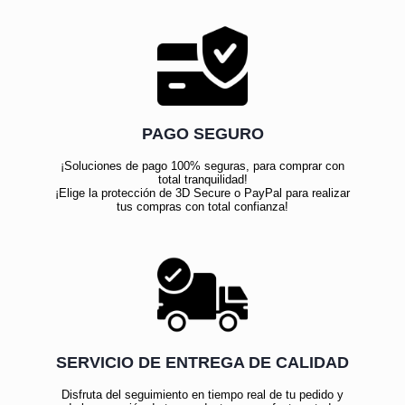
PAGO SEGURO
¡Soluciones de pago 100% seguras, para comprar con
total tranquilidad!
¡Elige la protección de 3D Secure o PayPal para realizar
tus compras con total confianza!
SERVICIO DE ENTREGA DE CALIDAD
Disfruta del seguimiento en tiempo real de tu pedido y