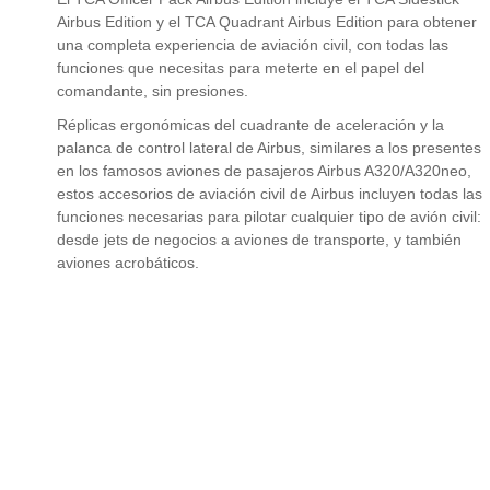
Airbus Edition y el TCA Quadrant Airbus Edition para obtener
una completa experiencia de aviación civil, con todas las
funciones que necesitas para meterte en el papel del
comandante, sin presiones.
Réplicas ergonómicas del cuadrante de aceleración y la
palanca de control lateral de Airbus, similares a los presentes
en los famosos aviones de pasajeros Airbus A320/A320neo,
estos accesorios de aviación civil de Airbus incluyen todas las
funciones necesarias para pilotar cualquier tipo de avión civil:
desde jets de negocios a aviones de transporte, y también
aviones acrobáticos.