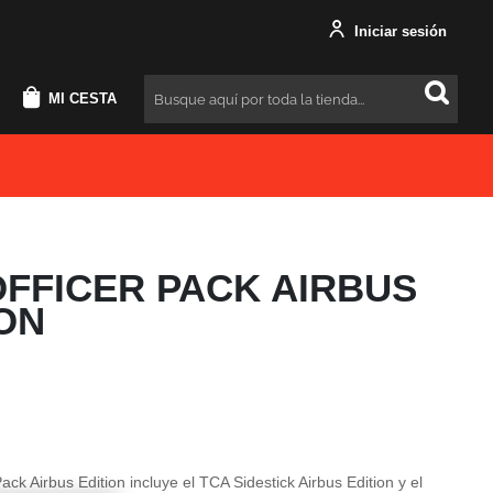
Iniciar sesión
MI CESTA
Buscar
OFFICER PACK AIRBUS
ION
ack Airbus Edition incluye el TCA Sidestick Airbus Edition y el