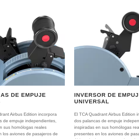
AS DE EMPUJE
INVERSOR DE EMPUJ
S
UNIVERSAL
ant Airbus Edition incorpora
El TCA Quadrant Airbus Edition i
s de empuje independientes,
dos palancas de empuje indepen
en sus homólogas reales
inspiradas en sus homólogas rea
n los aviones de pasajeros de
presentes en los aviones de pas