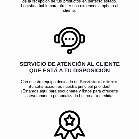
de la recepción de tus productos en perfecto estado.
Logística fiable para ofrecer una experiencia óptima al
cliente.
SERVICIO DE ATENCIÓN AL CLIENTE
QUE ESTÁ A TU DISPOSICIÓN
Servicio al cliente
Con nuestro equipo dedicado de
,
¡tu satisfacción es nuestra principal prioridad!
¡Estamos aquí para escucharte y listos para ofrecerte
asesoramiento personalizado hecho a tu medida!