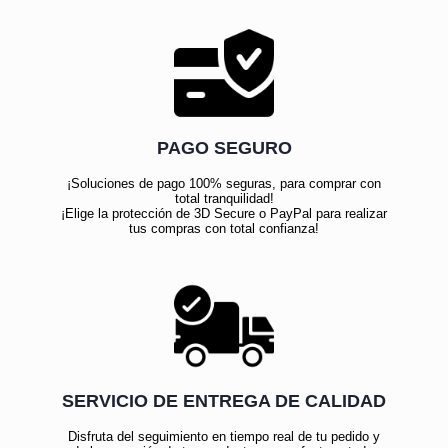
PAGO SEGURO
¡Soluciones de pago 100% seguras, para comprar con
total tranquilidad!
¡Elige la protección de 3D Secure o PayPal para realizar
tus compras con total confianza!
SERVICIO DE ENTREGA DE CALIDAD
Disfruta del seguimiento en tiempo real de tu pedido y