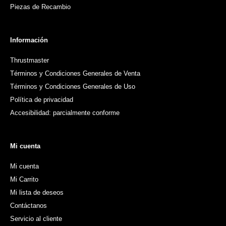
Piezas de Recambio
Información
Thrustmaster
Términos y Condiciones Generales de Venta
Términos y Condiciones Generales de Uso
Política de privacidad
Accesibilidad: parcialmente conforme
Mi cuenta
Mi cuenta
Mi Carrito
Mi lista de deseos
Contáctanos
Servicio al cliente