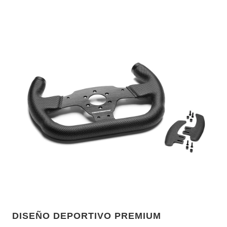
DISEÑO DEPORTIVO PREMIUM