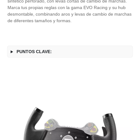
sintético perforado, con levas cortas de cambio de marchas.
Marca tus propias reglas con la gama EVO Racing y su hub
desmontable, combinando aros y levas de cambio de marchas
de diferentes tamaños y formas.
PUNTOS CLAVE: