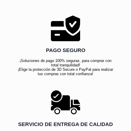
PAGO SEGURO
¡Soluciones de pago 100% seguras, para comprar con
total tranquilidad!
¡Elige la protección de 3D Secure o PayPal para realizar
tus compras con total confianza!
SERVICIO DE ENTREGA DE CALIDAD