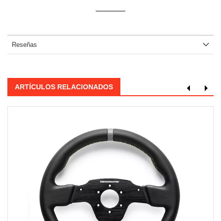
Reseñas
ARTÍCULOS RELACIONADOS