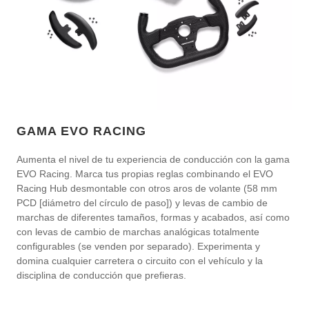
GAMA EVO RACING
Aumenta el nivel de tu experiencia de conducción con la gama
EVO Racing. Marca tus propias reglas combinando el EVO
Racing Hub desmontable con otros aros de volante (58 mm
PCD [diámetro del círculo de paso]) y levas de cambio de
marchas de diferentes tamaños, formas y acabados, así como
con levas de cambio de marchas analógicas totalmente
configurables (se venden por separado). Experimenta y
domina cualquier carretera o circuito con el vehículo y la
disciplina de conducción que prefieras.