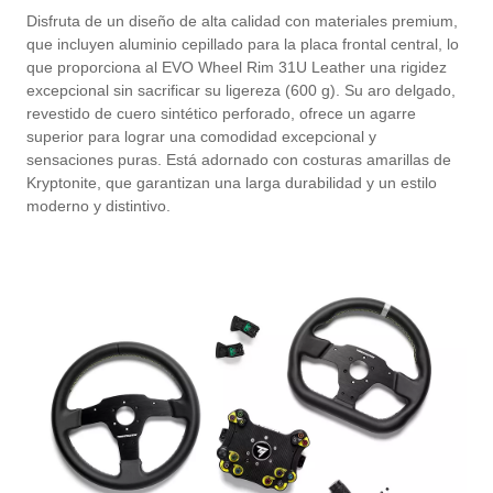
Disfruta de un diseño de alta calidad con materiales premium,
que incluyen aluminio cepillado para la placa frontal central, lo
que proporciona al EVO Wheel Rim 31U Leather una rigidez
excepcional sin sacrificar su ligereza (600 g). Su aro delgado,
revestido de cuero sintético perforado, ofrece un agarre
superior para lograr una comodidad excepcional y
sensaciones puras. Está adornado con costuras amarillas de
Kryptonite, que garantizan una larga durabilidad y un estilo
moderno y distintivo.