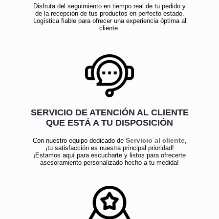
Disfruta del seguimiento en tiempo real de tu pedido y
de la recepción de tus productos en perfecto estado.
Logística fiable para ofrecer una experiencia óptima al
cliente.
SERVICIO DE ATENCIÓN AL CLIENTE
QUE ESTÁ A TU DISPOSICIÓN
Servicio al cliente
Con nuestro equipo dedicado de
,
¡tu satisfacción es nuestra principal prioridad!
¡Estamos aquí para escucharte y listos para ofrecerte
asesoramiento personalizado hecho a tu medida!