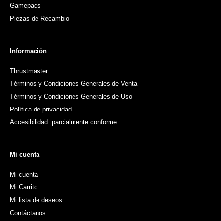
Gamepads
Piezas de Recambio
Información
Thrustmaster
Términos y Condiciones Generales de Venta
Términos y Condiciones Generales de Uso
Política de privacidad
Accesibilidad: parcialmente conforme
Mi cuenta
Mi cuenta
Mi Carrito
Mi lista de deseos
Contáctanos