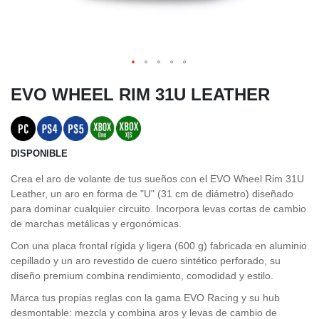
EVO WHEEL RIM 31U LEATHER
DISPONIBLE
Crea el aro de volante de tus sueños con el EVO Wheel Rim 31U
Leather, un aro en forma de "U" (31 cm de diámetro) diseñado
para dominar cualquier circuito. Incorpora levas cortas de cambio
de marchas metálicas y ergonómicas.
Con una placa frontal rígida y ligera (600 g) fabricada en aluminio
cepillado y un aro revestido de cuero sintético perforado, su
diseño premium combina rendimiento, comodidad y estilo.
Marca tus propias reglas con la gama EVO Racing y su hub
desmontable: mezcla y combina aros y levas de cambio de