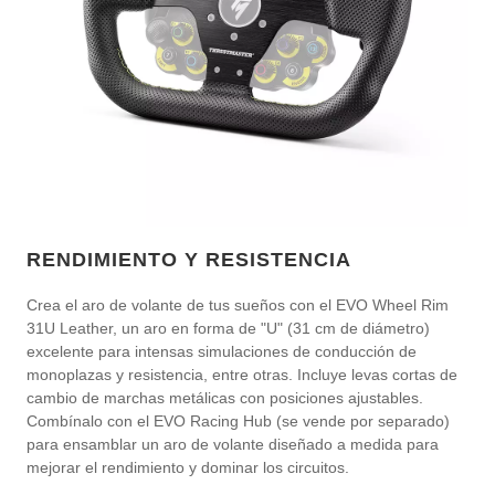
RENDIMIENTO Y RESISTENCIA
Crea el aro de volante de tus sueños con el EVO Wheel Rim
31U Leather, un aro en forma de "U" (31 cm de diámetro)
excelente para intensas simulaciones de conducción de
monoplazas y resistencia, entre otras. Incluye levas cortas de
cambio de marchas metálicas con posiciones ajustables.
Combínalo con el EVO Racing Hub (se vende por separado)
para ensamblar un aro de volante diseñado a medida para
mejorar el rendimiento y dominar los circuitos.