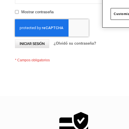
Mostrar contraseña
Customiz
¿Olvidó su contraseña?
INICIAR SESIÓN