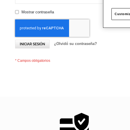
Mostrar contraseña
Customiz
¿Olvidó su contraseña?
INICIAR SESIÓN