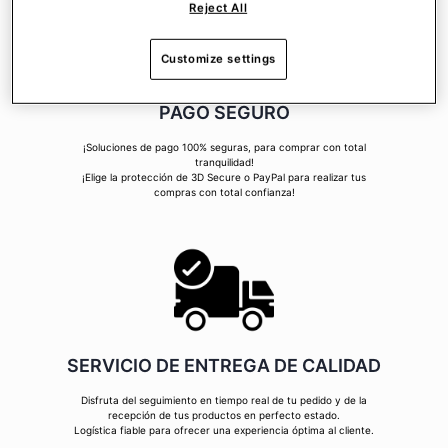
Reject All
Customize settings
PAGO SEGURO
¡Soluciones de pago 100% seguras, para comprar con total
tranquilidad!
¡Elige la protección de 3D Secure o PayPal para realizar tus
compras con total confianza!
SERVICIO DE ENTREGA DE CALIDAD
Disfruta del seguimiento en tiempo real de tu pedido y de la
recepción de tus productos en perfecto estado.
Logística fiable para ofrecer una experiencia óptima al cliente.