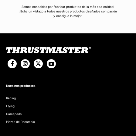
Somos conocidos por fabricar productos de la más alta calidad.
¡Echa un vistazo a todos nuestros productos diseñados con pasión
y consigue lo mejor!
Nuestros productos
Racing
Flying
Gamepads
Piezas de Recambio