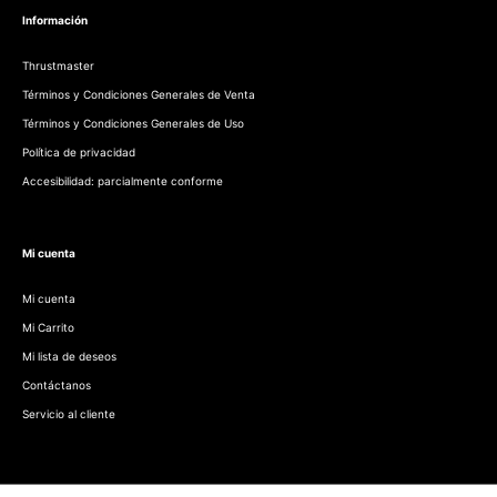
Información
Thrustmaster
Términos y Condiciones Generales de Venta
Términos y Condiciones Generales de Uso
Política de privacidad
Accesibilidad: parcialmente conforme
Mi cuenta
Mi cuenta
Mi Carrito
Mi lista de deseos
Contáctanos
Servicio al cliente