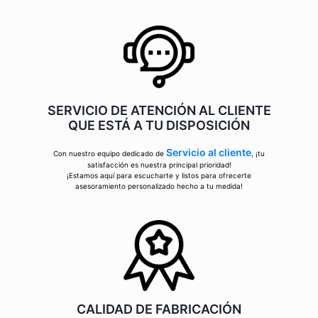
SERVICIO DE ATENCIÓN AL CLIENTE
QUE ESTÁ A TU DISPOSICIÓN
Servicio al cliente
Con nuestro equipo dedicado de
, ¡tu
satisfacción es nuestra principal prioridad!
¡Estamos aquí para escucharte y listos para ofrecerte
asesoramiento personalizado hecho a tu medida!
CALIDAD DE FABRICACIÓN