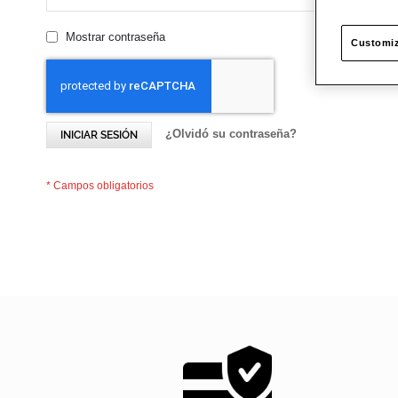
Mostrar contraseña
Customiz
¿Olvidó su contraseña?
INICIAR SESIÓN